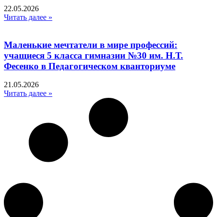
22.05.2026
Читать далее »
Маленькие мечтатели в мире профессий:
учащиеся 5 класса гимназии №30 им. Н.Т.
Фесенко в Педагогическом кванториуме
21.05.2026
Читать далее »