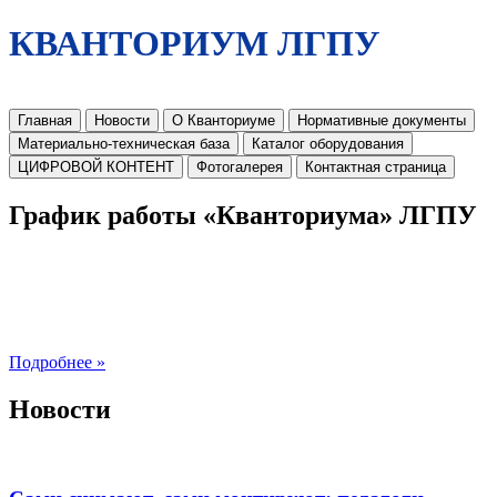
КВАНТОРИУМ ЛГПУ
Главная
Новости
О Кванториуме
Нормативные документы
Материально-техническая база
Каталог оборудования
ЦИФРОВОЙ КОНТЕНТ
Фотогалерея
Контактная страница
График работы «Кванториума» ЛГПУ
Подробнее »
Новости