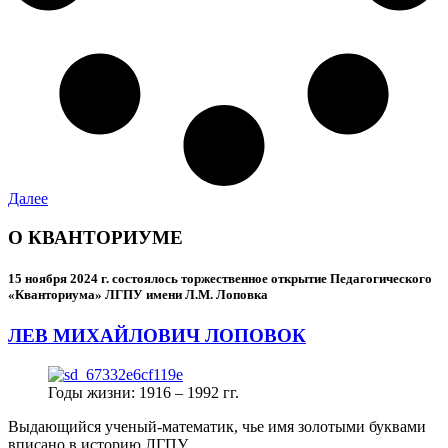
Далее
О КВАНТОРИУМЕ
15 ноября 2024 г.
состоялось торжественное открытие Педагогического
«Кванториума» ЛГПУ имени Л.М. Лоповка
ЛЕВ МИХАЙЛОВИЧ ЛОПОВОК
Годы жизни: 1916 – 1992 гг.
Выдающийся ученый-математик, чье имя золотыми буквами
вписано в историю ЛГПУ.