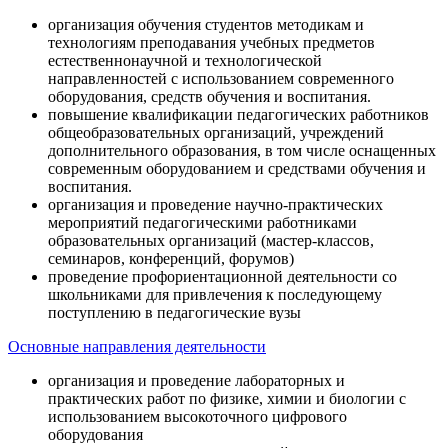
организация обучения студентов методикам и
технологиям преподавания учебных предметов
естественнонаучной и технологической
направленностей с использованием современного
оборудования, средств обучения и воспитания.
повышение квалификации педагогических работников
общеобразовательных организаций, учреждений
дополнительного образования, в том числе оснащенных
современным оборудованием и средствами обучения и
воспитания.
организация и проведение научно-практических
мероприятий педагогическими работниками
образовательных организаций (мастер-классов,
семинаров, конференций, форумов)
проведение профориентационной деятельности со
школьниками для привлечения к последующему
поступлению в педагогические вузы
Основные направления деятельности
организация и проведение лабораторных и
практических работ по физике, химии и биологии с
использованием высокоточного цифрового
оборудования