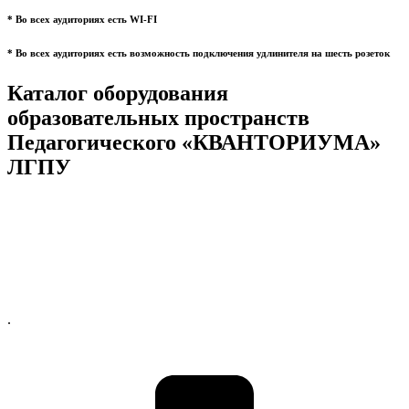
* Во всех аудиториях есть WI-FI
* Во всех аудиториях есть возможность подключения удлинителя на шесть розеток
Каталог оборудования
образовательных пространств
Педагогического «КВАНТОРИУМА»
ЛГПУ
.