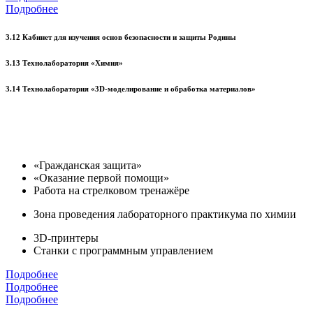
Подробнее
3.12 Кабинет для изучения основ безопасности и защиты Родины
3.13 Технолаборатория «Химия»
3.14 Технолаборатория «3D-моделирование и обработка материалов»
«Гражданская защита»
«Оказание первой помощи»
Работа на стрелковом тренажёре
Зона проведения лабораторного практикума по химии
3D-принтеры
Станки с программным управлением
Подробнее
Подробнее
Подробнее