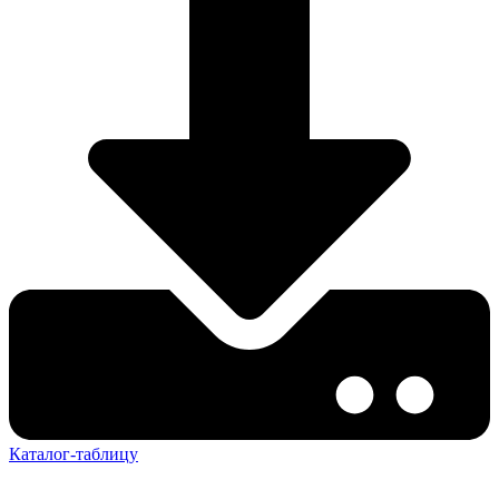
Каталог-таблицу