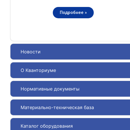
Подробнее »
Новости
О Кванториуме
Нормативные документы
Материально-техническая база
Каталог оборудования