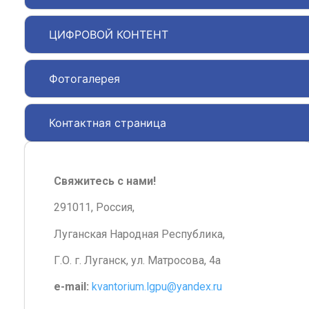
ЦИФРОВОЙ КОНТЕНТ
Фотогалерея
Контактная страница
Свяжитесь с нами!
291011, Россия,
Луганская Народная Республика,
Г.О. г. Луганск, ул. Матросова, 4а
e-mail:
kvantorium.lgpu@yandex.ru