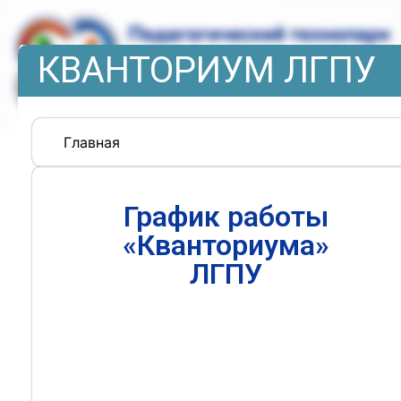
КВАНТОРИУМ ЛГПУ
Главная
График работы
«Кванториума»
ЛГПУ