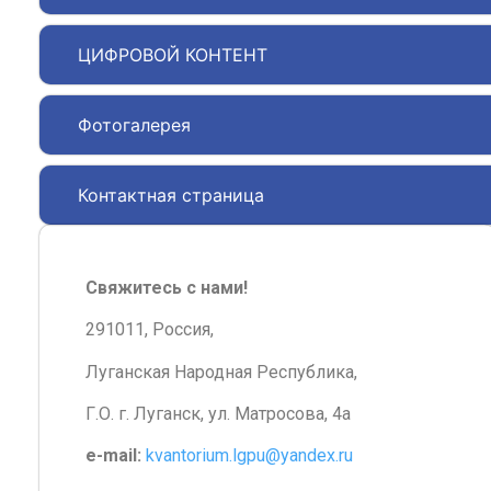
ЦИФРОВОЙ КОНТЕНТ
Фотогалерея
Контактная страница
Свяжитесь с нами!
291011, Россия,
Луганская Народная Республика,
Г.О. г. Луганск, ул. Матросова, 4а
e-mail:
kvantorium.lgpu@yandex.ru