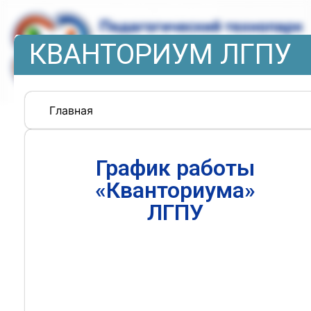
КВАНТОРИУМ ЛГПУ
Главная
График работы
«Кванториума»
ЛГПУ