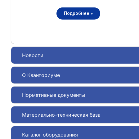
Подробнее »
Новости
О Кванториуме
Нормативные документы
Материально-техническая база
Каталог оборудования