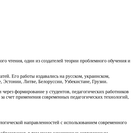
го чтения, один из создателей теории проблемного обучения и
атей. Его работы издавались на русском, украинском,
, Эстонии, Литве, Белоруссии, Узбекистане, Грузии.
через формирование у студентов, педагогических работников
 за счет применения современных педагогических технологий,
ологической направленностей с использованием современного