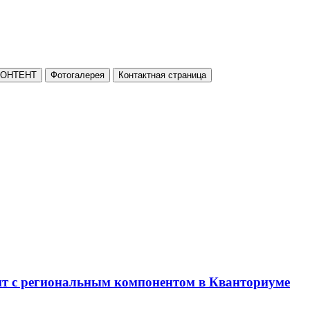
КОНТЕНТ
Фотогалерея
Контактная страница
нт с региональным компонентом в Кванториуме