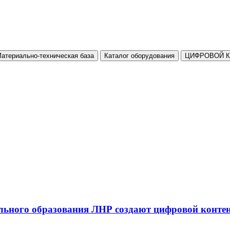
атериально-техническая база
Каталог оборудования
ЦИФРОВОЙ 
льного образования ЛНР создают цифровой конте