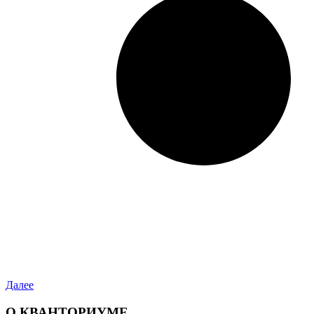
Далее
О КВАНТОРИУМЕ