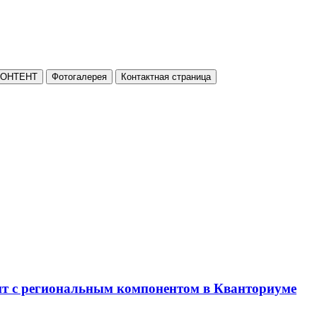
КОНТЕНТ
Фотогалерея
Контактная страница
нт с региональным компонентом в Кванториуме