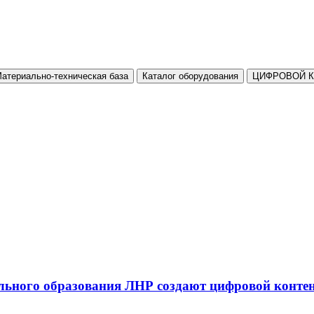
атериально-техническая база
Каталог оборудования
ЦИФРОВОЙ 
льного образования ЛНР создают цифровой конте