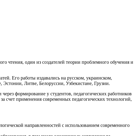
го чтения, один из создателей теории проблемного обучения и
атей. Его работы издавались на русском, украинском,
, Эстонии, Литве, Белоруссии, Узбекистане, Грузии.
через формирование у студентов, педагогических работников
 за счет применения современных педагогических технологий,
ологической направленностей с использованием современного