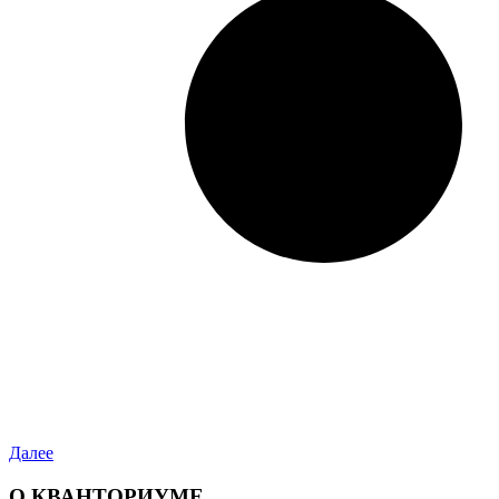
Далее
О КВАНТОРИУМЕ