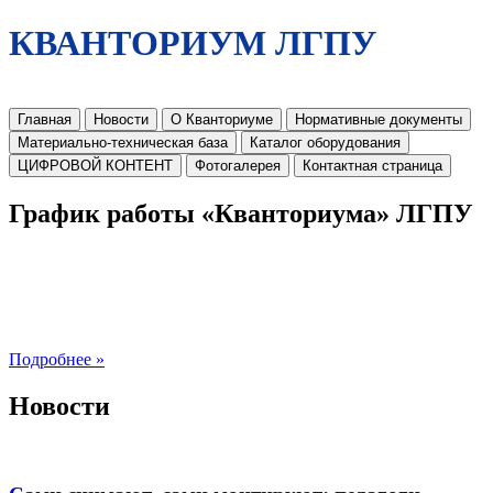
КВАНТОРИУМ ЛГПУ
Главная
Новости
О Кванториуме
Нормативные документы
Материально-техническая база
Каталог оборудования
ЦИФРОВОЙ КОНТЕНТ
Фотогалерея
Контактная страница
График работы «Кванториума» ЛГПУ
Подробнее »
Новости