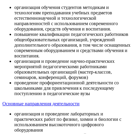
организация обучения студентов методикам и
технологиям преподавания учебных предметов
естественнонаучной и технологической
направленностей с использованием современного
оборудования, средств обучения и воспитания.
повышение квалификации педагогических работников
общеобразовательных организаций, учреждений
дополнительного образования, в том числе оснащенных
современным оборудованием и средствами обучения и
воспитания.
организация и проведение научно-практических
мероприятий педагогическими работниками
образовательных организаций (мастер-классов,
семинаров, конференций, форумов)
проведение профориентационной деятельности со
школьниками для привлечения к последующему
поступлению в педагогические вузы
Основные направления деятельности
организация и проведение лабораторных и
практических работ по физике, химии и биологии с
использованием высокоточного цифрового
оборудования