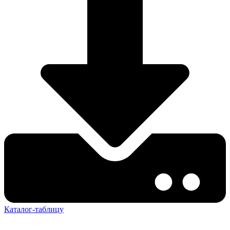
Каталог-таблицу