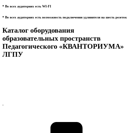
* Во всех аудиториях есть WI-FI
* Во всех аудиториях есть возможность подключения удлинителя на шесть розеток
Каталог оборудования
образовательных пространств
Педагогического «КВАНТОРИУМА»
ЛГПУ
.