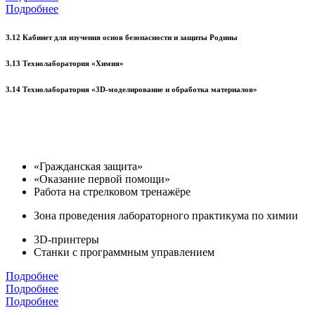
Подробнее
3.12 Кабинет для изучения основ безопасности и защиты Родины
3.13 Технолаборатория «Химия»
3.14 Технолаборатория «3D-моделирование и обработка материалов»
«Гражданская защита»
«Оказание первой помощи»
Работа на стрелковом тренажёре
Зона проведения лабораторного практикума по химии
3D-принтеры
Станки с программным управлением
Подробнее
Подробнее
Подробнее