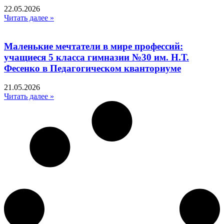
22.05.2026
Читать далее »
Маленькие мечтатели в мире профессий:
учащиеся 5 класса гимназии №30 им. Н.Т.
Фесенко в Педагогическом кванториуме
21.05.2026
Читать далее »