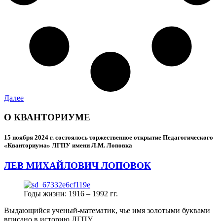
Далее
О КВАНТОРИУМЕ
15 ноября 2024 г.
состоялось торжественное открытие Педагогического
«Кванториума» ЛГПУ имени Л.М. Лоповка
ЛЕВ МИХАЙЛОВИЧ ЛОПОВОК
Годы жизни: 1916 – 1992 гг.
Выдающийся ученый-математик, чье имя золотыми буквами
вписано в историю ЛГПУ.