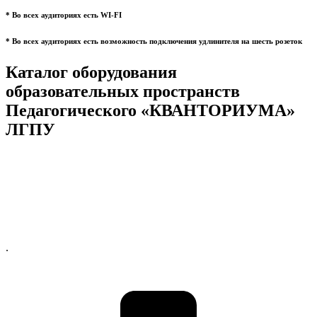
* Во всех аудиториях есть WI-FI
* Во всех аудиториях есть возможность подключения удлинителя на шесть розеток
Каталог оборудования
образовательных пространств
Педагогического «КВАНТОРИУМА»
ЛГПУ
.