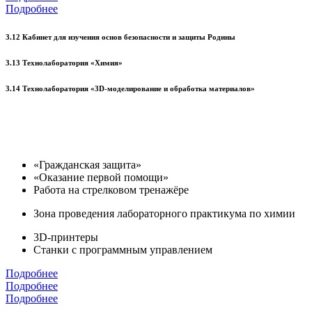
Подробнее
3.12 Кабинет для изучения основ безопасности и защиты Родины
3.13 Технолаборатория «Химия»
3.14 Технолаборатория «3D-моделирование и обработка материалов»
«Гражданская защита»
«Оказание первой помощи»
Работа на стрелковом тренажёре
Зона проведения лабораторного практикума по химии
3D-принтеры
Станки с программным управлением
Подробнее
Подробнее
Подробнее