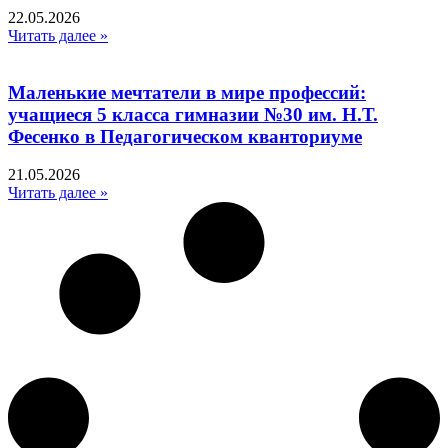
22.05.2026
Читать далее »
Маленькие мечтатели в мире профессий:
учащиеся 5 класса гимназии №30 им. Н.Т.
Фесенко в Педагогическом кванториуме
21.05.2026
Читать далее »