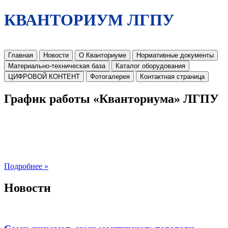
КВАНТОРИУМ ЛГПУ
Главная
Новости
О Кванториуме
Нормативные документы
Материально-техническая база
Каталог оборудования
ЦИФРОВОЙ КОНТЕНТ
Фотогалерея
Контактная страница
График работы «Кванториума» ЛГПУ
Подробнее »
Новости