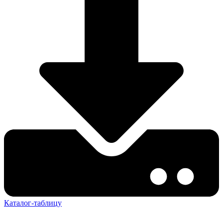
Каталог-таблицу