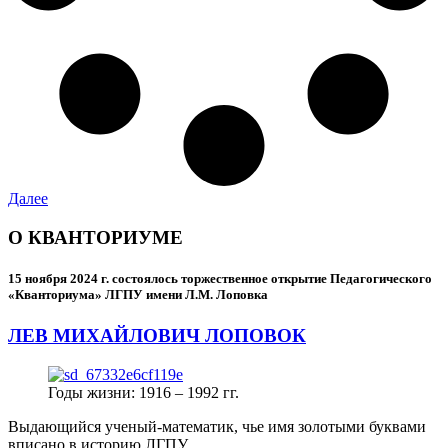
Далее
О КВАНТОРИУМЕ
15 ноября 2024 г.
состоялось торжественное открытие Педагогического
«Кванториума» ЛГПУ имени Л.М. Лоповка
ЛЕВ МИХАЙЛОВИЧ ЛОПОВОК
Годы жизни: 1916 – 1992 гг.
Выдающийся ученый-математик, чье имя золотыми буквами
вписано в историю ЛГПУ.