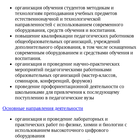
организация обучения студентов методикам и
технологиям преподавания учебных предметов
естественнонаучной и технологической
направленностей с использованием современного
оборудования, средств обучения и воспитания.
повышение квалификации педагогических работников
общеобразовательных организаций, учреждений
дополнительного образования, в том числе оснащенных
современным оборудованием и средствами обучения и
воспитания.
организация и проведение научно-практических
мероприятий педагогическими работниками
образовательных организаций (мастер-классов,
семинаров, конференций, форумов)
проведение профориентационной деятельности со
школьниками для привлечения к последующему
поступлению в педагогические вузы
Основные направления деятельности
организация и проведение лабораторных и
практических работ по физике, химии и биологии с
использованием высокоточного цифрового
оборудования