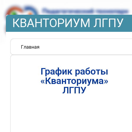
КВАНТОРИУМ ЛГПУ
Главная
График работы
«Кванториума»
ЛГПУ