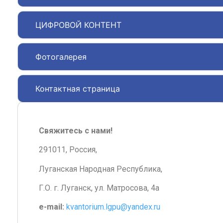
ЦИФРОВОЙ КОНТЕНТ
Фотогалерея
Контактная страница
Свяжитесь с нами!
291011, Россия,
Луганская Народная Республика,
Г.О. г. Луганск, ул. Матросова, 4а
e-mail:
kvantorium.lgpu@yandex.ru