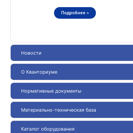
Подробнее »
Новости
О Кванториуме
Нормативные документы
Материально-техническая база
Каталог оборудования