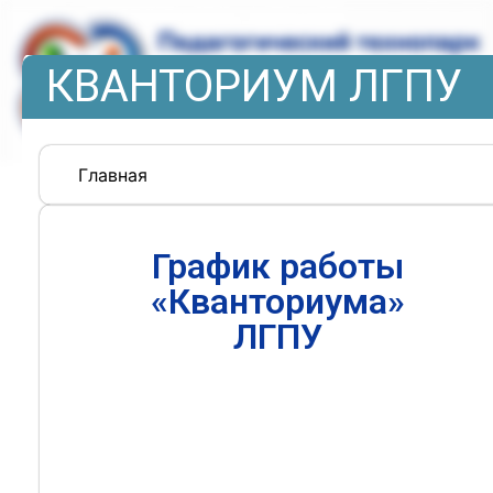
КВАНТОРИУМ ЛГПУ
Главная
График работы
«Кванториума»
ЛГПУ