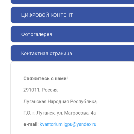
ЦИФРОВОЙ КОНТЕНТ
Фотогалерея
Контактная страница
Свяжитесь с нами!
291011, Россия,
Луганская Народная Республика,
Г.О. г. Луганск, ул. Матросова, 4а
e-mail:
kvantorium.lgpu@yandex.ru