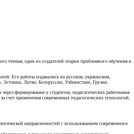
го чтения, один из создателей теории проблемного обучения и
атей. Его работы издавались на русском, украинском,
, Эстонии, Литве, Белоруссии, Узбекистане, Грузии.
через формирование у студентов, педагогических работников
 за счет применения современных педагогических технологий,
ологической направленностей с использованием современного