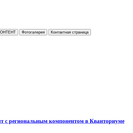
КОНТЕНТ
Фотогалерея
Контактная страница
нт с региональным компонентом в Кванториуме