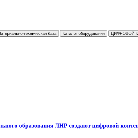
атериально-техническая база
Каталог оборудования
ЦИФРОВОЙ 
льного образования ЛНР создают цифровой конте