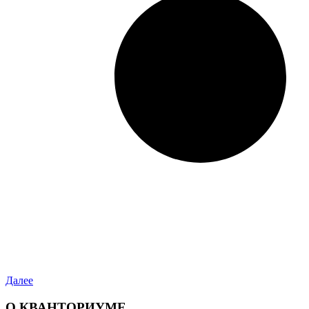
Далее
О КВАНТОРИУМЕ