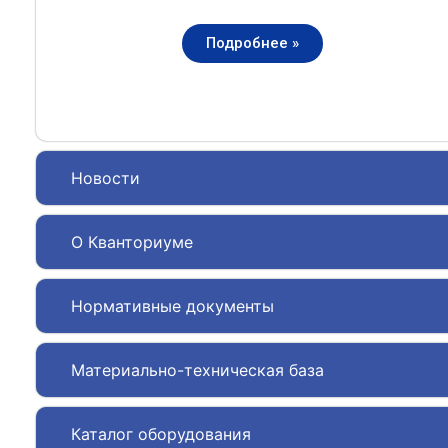
Подробнее »
Новости
О Кванториуме
Нормативные документы
Материально-техническая база
Каталог оборудования