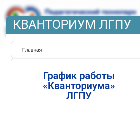
КВАНТОРИУМ ЛГПУ
Главная
График работы
«Кванториума»
ЛГПУ