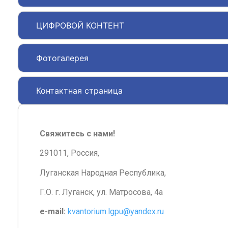
ЦИФРОВОЙ КОНТЕНТ
Фотогалерея
Контактная страница
Свяжитесь с нами!
291011, Россия,
Луганская Народная Республика,
Г.О. г. Луганск, ул. Матросова, 4а
e-mail:
kvantorium.lgpu@yandex.ru