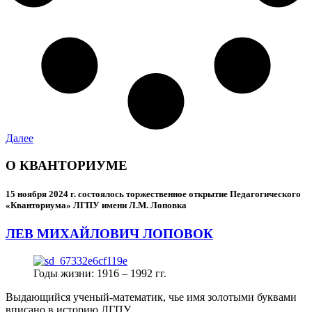
Далее
О КВАНТОРИУМЕ
15 ноября 2024 г.
состоялось торжественное открытие Педагогического
«Кванториума» ЛГПУ имени Л.М. Лоповка
ЛЕВ МИХАЙЛОВИЧ ЛОПОВОК
Годы жизни: 1916 – 1992 гг.
Выдающийся ученый-математик, чье имя золотыми буквами
вписано в историю ЛГПУ.