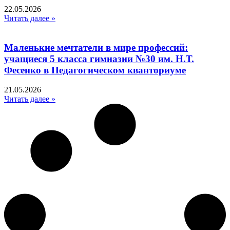
22.05.2026
Читать далее »
Маленькие мечтатели в мире профессий:
учащиеся 5 класса гимназии №30 им. Н.Т.
Фесенко в Педагогическом кванториуме
21.05.2026
Читать далее »