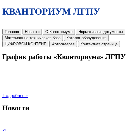
КВАНТОРИУМ ЛГПУ
Главная
Новости
О Кванториуме
Нормативные документы
Материально-техническая база
Каталог оборудования
ЦИФРОВОЙ КОНТЕНТ
Фотогалерея
Контактная страница
График работы «Кванториума» ЛГПУ
Подробнее »
Новости