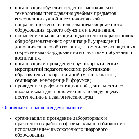
организация обучения студентов методикам и
технологиям преподавания учебных предметов
естественнонаучной и технологической
направленностей с использованием современного
оборудования, средств обучения и воспитания.
повышение квалификации педагогических работников
общеобразовательных организаций, учреждений
дополнительного образования, в том числе оснащенных
современным оборудованием и средствами обучения и
воспитания.
организация и проведение научно-практических
мероприятий педагогическими работниками
образовательных организаций (мастер-классов,
семинаров, конференций, форумов)
проведение профориентационной деятельности со
школьниками для привлечения к последующему
поступлению в педагогические вузы
Основные направления деятельности
организация и проведение лабораторных и
практических работ по физике, химии и биологии с
использованием высокоточного цифрового
оборудования