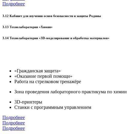
Подробнее
3.12 Кабинет для изучения основ безопасности и защиты Родины
3.13 Технолаборатория «Химия»
3.14 Технолаборатория «3D-моделирование и обработка материалов»
«Гражданская защита»
«Оказание первой помощи»
Работа на стрелковом тренажёре
Зона проведения лабораторного практикума по химии
3D-принтеры
Станки с программным управлением
Подробнее
Подробнее
Подробнее