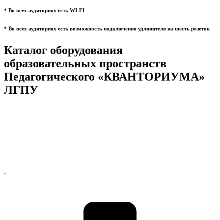
* Во всех аудиториях есть WI-FI
* Во всех аудиториях есть возможность подключения удлинителя на шесть розеток
Каталог оборудования
образовательных пространств
Педагогического «КВАНТОРИУМА»
ЛГПУ
.