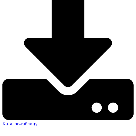
Каталог-таблицу