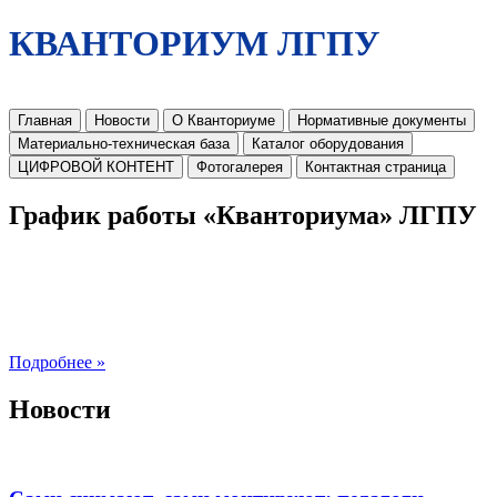
КВАНТОРИУМ ЛГПУ
Главная
Новости
О Кванториуме
Нормативные документы
Материально-техническая база
Каталог оборудования
ЦИФРОВОЙ КОНТЕНТ
Фотогалерея
Контактная страница
График работы «Кванториума» ЛГПУ
Подробнее »
Новости