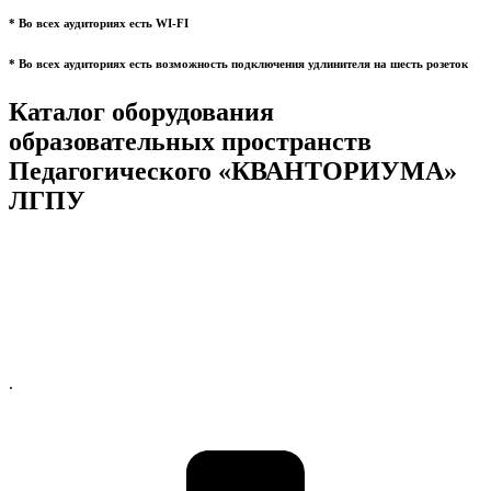
* Во всех аудиториях есть WI-FI
* Во всех аудиториях есть возможность подключения удлинителя на шесть розеток
Каталог оборудования
образовательных пространств
Педагогического «КВАНТОРИУМА»
ЛГПУ
.