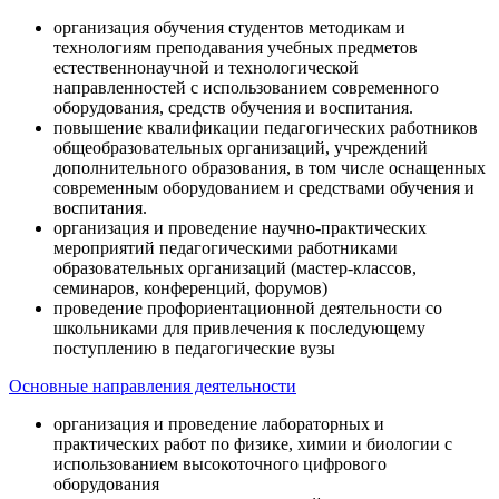
организация обучения студентов методикам и
технологиям преподавания учебных предметов
естественнонаучной и технологической
направленностей с использованием современного
оборудования, средств обучения и воспитания.
повышение квалификации педагогических работников
общеобразовательных организаций, учреждений
дополнительного образования, в том числе оснащенных
современным оборудованием и средствами обучения и
воспитания.
организация и проведение научно-практических
мероприятий педагогическими работниками
образовательных организаций (мастер-классов,
семинаров, конференций, форумов)
проведение профориентационной деятельности со
школьниками для привлечения к последующему
поступлению в педагогические вузы
Основные направления деятельности
организация и проведение лабораторных и
практических работ по физике, химии и биологии с
использованием высокоточного цифрового
оборудования