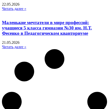
22.05.2026
Читать далее »
Маленькие мечтатели в мире профессий:
учащиеся 5 класса гимназии №30 им. Н.Т.
Фесенко в Педагогическом кванториуме
21.05.2026
Читать далее »