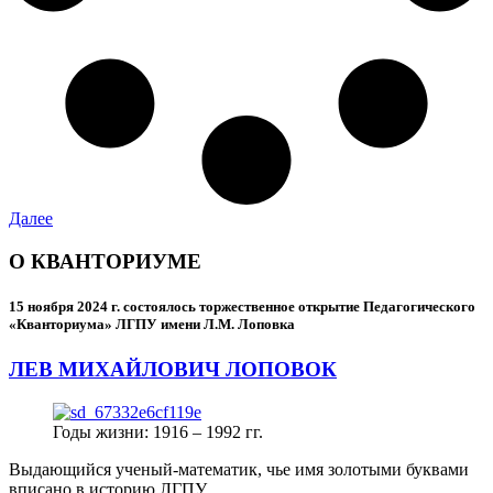
Далее
О КВАНТОРИУМЕ
15 ноября 2024 г.
состоялось торжественное открытие Педагогического
«Кванториума» ЛГПУ имени Л.М. Лоповка
ЛЕВ МИХАЙЛОВИЧ ЛОПОВОК
Годы жизни: 1916 – 1992 гг.
Выдающийся ученый-математик, чье имя золотыми буквами
вписано в историю ЛГПУ.