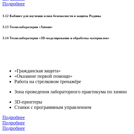
Подробнее
3.12 Кабинет для изучения основ безопасности и защиты Родины
3.13 Технолаборатория «Химия»
3.14 Технолаборатория «3D-моделирование и обработка материалов»
«Гражданская защита»
«Оказание первой помощи»
Работа на стрелковом тренажёре
Зона проведения лабораторного практикума по химии
3D-принтеры
Станки с программным управлением
Подробнее
Подробнее
Подробнее