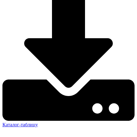
Каталог-таблицу