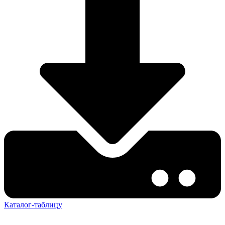
Каталог-таблицу