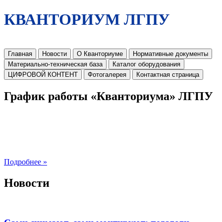
КВАНТОРИУМ ЛГПУ
Главная
Новости
О Кванториуме
Нормативные документы
Материально-техническая база
Каталог оборудования
ЦИФРОВОЙ КОНТЕНТ
Фотогалерея
Контактная страница
График работы «Кванториума» ЛГПУ
Подробнее »
Новости