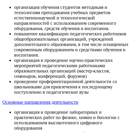
организация обучения студентов методикам и
технологиям преподавания учебных предметов
естественнонаучной и технологической
направленностей с использованием современного
оборудования, средств обучения и воспитания.
повышение квалификации педагогических работников
общеобразовательных организаций, учреждений
дополнительного образования, в том числе оснащенных
современным оборудованием и средствами обучения и
воспитания.
организация и проведение научно-практических
мероприятий педагогическими работниками
образовательных организаций (мастер-классов,
семинаров, конференций, форумов)
проведение профориентационной деятельности со
школьниками для привлечения к последующему
поступлению в педагогические вузы
Основные направления деятельности
организация и проведение лабораторных и
практических работ по физике, химии и биологии с
использованием высокоточного цифрового
оборудования