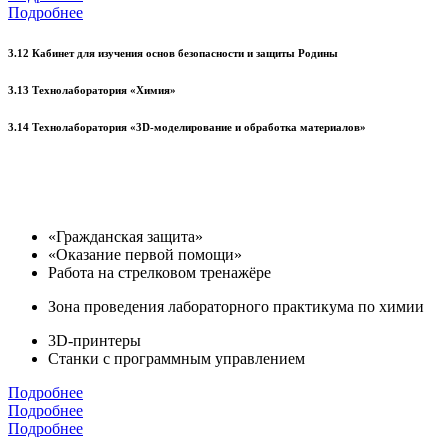
Подробнее
3.12 Кабинет для изучения основ безопасности и защиты Родины
3.13 Технолаборатория «Химия»
3.14 Технолаборатория «3D-моделирование и обработка материалов»
«Гражданская защита»
«Оказание первой помощи»
Работа на стрелковом тренажёре
Зона проведения лабораторного практикума по химии
3D-принтеры
Станки с программным управлением
Подробнее
Подробнее
Подробнее