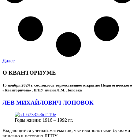
Далее
О КВАНТОРИУМЕ
15 ноября 2024 г.
состоялось торжественное открытие Педагогического
«Кванториума» ЛГПУ имени Л.М. Лоповка
ЛЕВ МИХАЙЛОВИЧ ЛОПОВОК
Годы жизни: 1916 – 1992 гг.
Выдающийся ученый-математик, чье имя золотыми буквами
вписано в историю ЛГПУ.