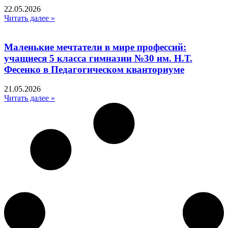
22.05.2026
Читать далее »
Маленькие мечтатели в мире профессий:
учащиеся 5 класса гимназии №30 им. Н.Т.
Фесенко в Педагогическом кванториуме
21.05.2026
Читать далее »