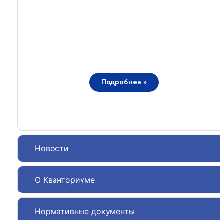
Подробнее »
Новости
О Кванториуме
Нормативные документы