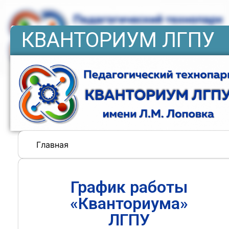
КВАНТОРИУМ ЛГПУ
Главная
График работы
«Кванториума»
ЛГПУ