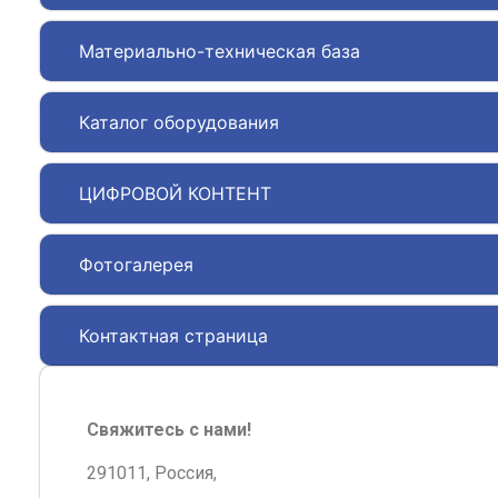
Материально-техническая база
Каталог оборудования
ЦИФРОВОЙ КОНТЕНТ
Фотогалерея
Контактная страница
Свяжитесь с нами!
291011, Россия,