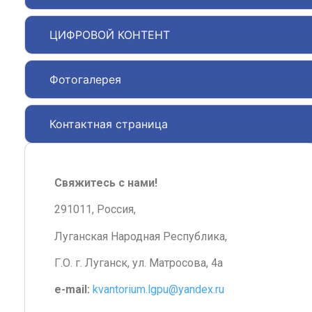
ЦИФРОВОЙ КОНТЕНТ
Фотогалерея
Контактная страница
Свяжитесь с нами!
291011, Россия,
Луганская Народная Республика,
Г.О. г. Луганск, ул. Матросова, 4а
e-mail:
kvantorium.lgpu@yandex.ru