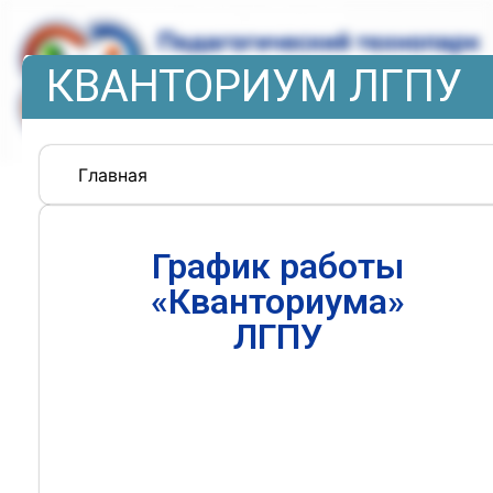
КВАНТОРИУМ ЛГПУ
Главная
График работы
«Кванториума»
ЛГПУ