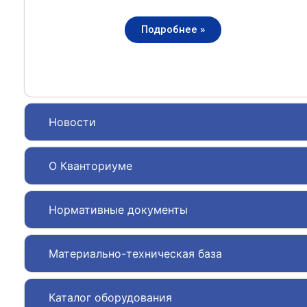
Подробнее »
Новости
О Кванториуме
Нормативные документы
Материально-техническая база
Каталог оборудования