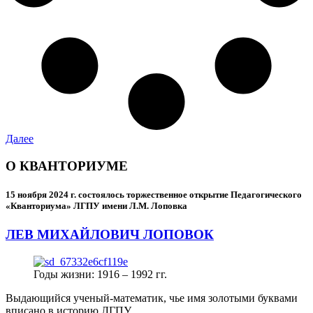
Далее
О КВАНТОРИУМЕ
15 ноября 2024 г.
состоялось торжественное открытие Педагогического
«Кванториума» ЛГПУ имени Л.М. Лоповка
ЛЕВ МИХАЙЛОВИЧ ЛОПОВОК
Годы жизни: 1916 – 1992 гг.
Выдающийся ученый-математик, чье имя золотыми буквами
вписано в историю ЛГПУ.