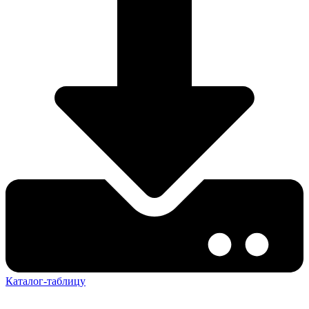
Каталог-таблицу