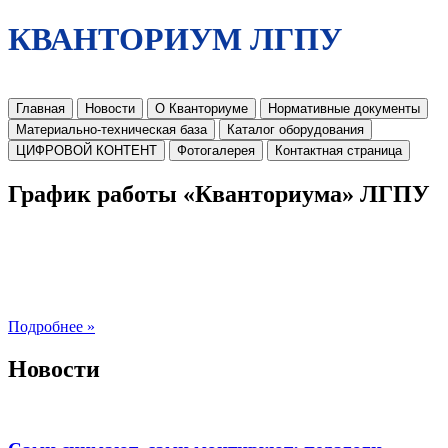
КВАНТОРИУМ ЛГПУ
Главная
Новости
О Кванториуме
Нормативные документы
Материально-техническая база
Каталог оборудования
ЦИФРОВОЙ КОНТЕНТ
Фотогалерея
Контактная страница
График работы «Кванториума» ЛГПУ
Подробнее »
Новости