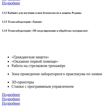
Подробнее
3.12 Кабинет для изучения основ безопасности и защиты Родины
3.13 Технолаборатория «Химия»
3.14 Технолаборатория «3D-моделирование и обработка материалов»
«Гражданская защита»
«Оказание первой помощи»
Работа на стрелковом тренажёре
Зона проведения лабораторного практикума по химии
3D-принтеры
Станки с программным управлением
Подробнее
Подробнее
Подробнее