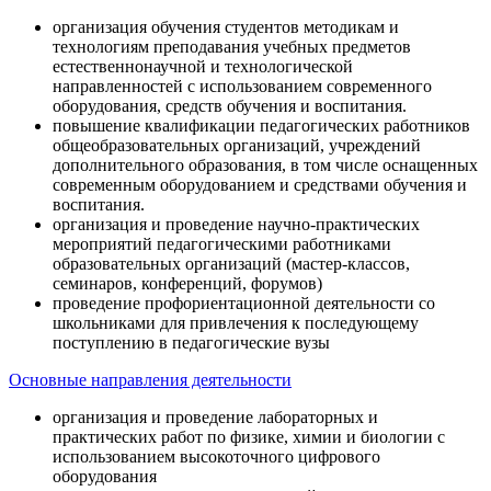
организация обучения студентов методикам и
технологиям преподавания учебных предметов
естественнонаучной и технологической
направленностей с использованием современного
оборудования, средств обучения и воспитания.
повышение квалификации педагогических работников
общеобразовательных организаций, учреждений
дополнительного образования, в том числе оснащенных
современным оборудованием и средствами обучения и
воспитания.
организация и проведение научно-практических
мероприятий педагогическими работниками
образовательных организаций (мастер-классов,
семинаров, конференций, форумов)
проведение профориентационной деятельности со
школьниками для привлечения к последующему
поступлению в педагогические вузы
Основные направления деятельности
организация и проведение лабораторных и
практических работ по физике, химии и биологии с
использованием высокоточного цифрового
оборудования