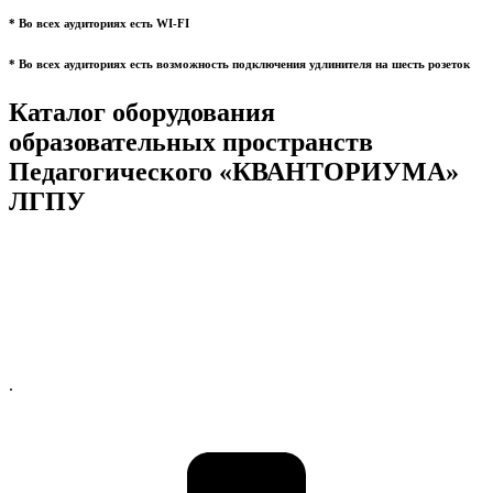
* Во всех аудиториях есть WI-FI
* Во всех аудиториях есть возможность подключения удлинителя на шесть розеток
Каталог оборудования
образовательных пространств
Педагогического «КВАНТОРИУМА»
ЛГПУ
.