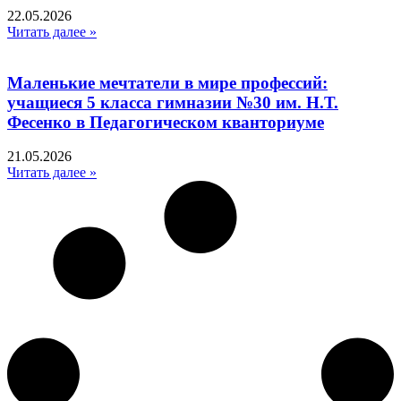
22.05.2026
Читать далее »
Маленькие мечтатели в мире профессий:
учащиеся 5 класса гимназии №30 им. Н.Т.
Фесенко в Педагогическом кванториуме
21.05.2026
Читать далее »