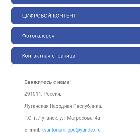
ЦИФРОВОЙ КОНТЕНТ
Фотогалерея
Контактная страница
Свяжитесь с нами!
291011, Россия,
Луганская Народная Республика,
Г.О. г. Луганск, ул. Матросова, 4а
e-mail:
kvantorium.lgpu@yandex.ru