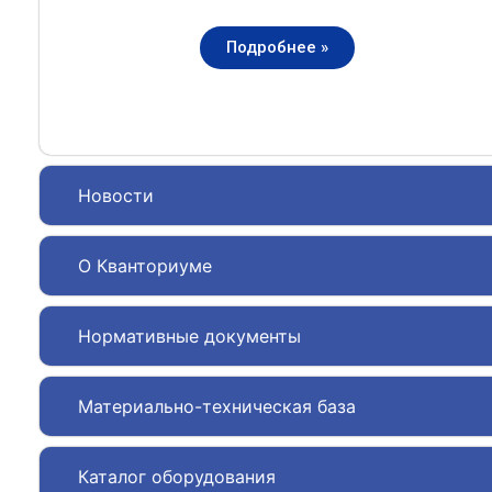
Подробнее »
Новости
О Кванториуме
Нормативные документы
Материально-техническая база
Каталог оборудования