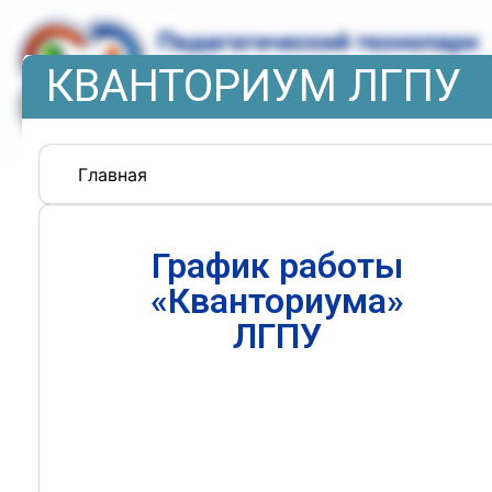
КВАНТОРИУМ ЛГПУ
Главная
График работы
«Кванториума»
ЛГПУ