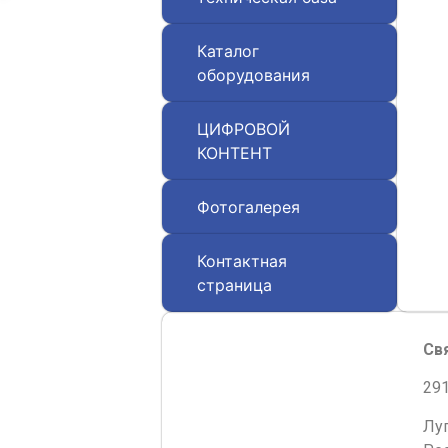
Каталог
оборудования
ЦИФРОВОЙ
КОНТЕНТ
Фотогалерея
Контактная
страница
Св
291
Лу