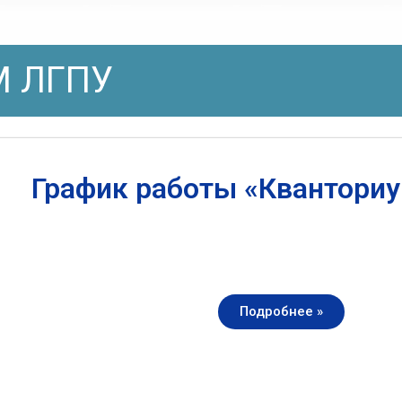
 ЛГПУ
График работы «Квантори
Подробнее »