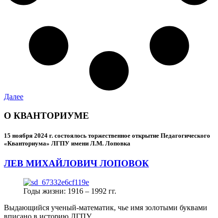
Далее
О КВАНТОРИУМЕ
15 ноября 2024 г.
состоялось торжественное открытие Педагогического
«Кванториума» ЛГПУ имени Л.М. Лоповка
ЛЕВ МИХАЙЛОВИЧ ЛОПОВОК
Годы жизни: 1916 – 1992 гг.
Выдающийся ученый-математик, чье имя золотыми буквами
вписано в историю ЛГПУ.