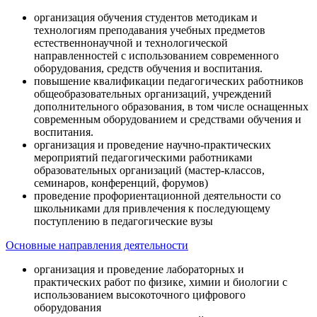
организация обучения студентов методикам и
технологиям преподавания учебных предметов
естественнонаучной и технологической
направленностей с использованием современного
оборудования, средств обучения и воспитания.
повышение квалификации педагогических работников
общеобразовательных организаций, учреждений
дополнительного образования, в том числе оснащенных
современным оборудованием и средствами обучения и
воспитания.
организация и проведение научно-практических
мероприятий педагогическими работниками
образовательных организаций (мастер-классов,
семинаров, конференций, форумов)
проведение профориентационной деятельности со
школьниками для привлечения к последующему
поступлению в педагогические вузы
Основные направления деятельности
организация и проведение лабораторных и
практических работ по физике, химии и биологии с
использованием высокоточного цифрового
оборудования