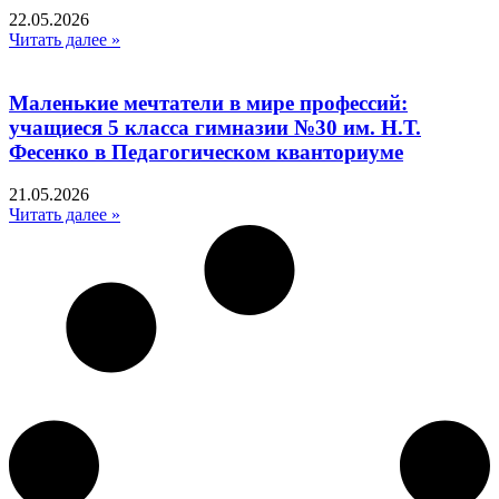
22.05.2026
Читать далее »
Маленькие мечтатели в мире профессий:
учащиеся 5 класса гимназии №30 им. Н.Т.
Фесенко в Педагогическом кванториуме
21.05.2026
Читать далее »