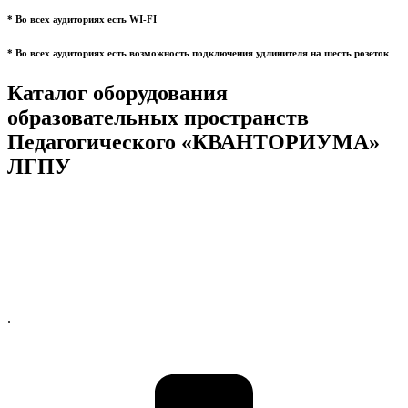
* Во всех аудиториях есть WI-FI
* Во всех аудиториях есть возможность подключения удлинителя на шесть розеток
Каталог оборудования
образовательных пространств
Педагогического «КВАНТОРИУМА»
ЛГПУ
.