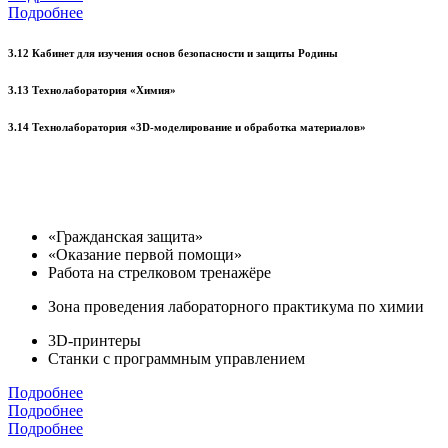
Подробнее
3.12 Кабинет для изучения основ безопасности и защиты Родины
3.13 Технолаборатория «Химия»
3.14 Технолаборатория «3D-моделирование и обработка материалов»
«Гражданская защита»
«Оказание первой помощи»
Работа на стрелковом тренажёре
Зона проведения лабораторного практикума по химии
3D-принтеры
Станки с программным управлением
Подробнее
Подробнее
Подробнее