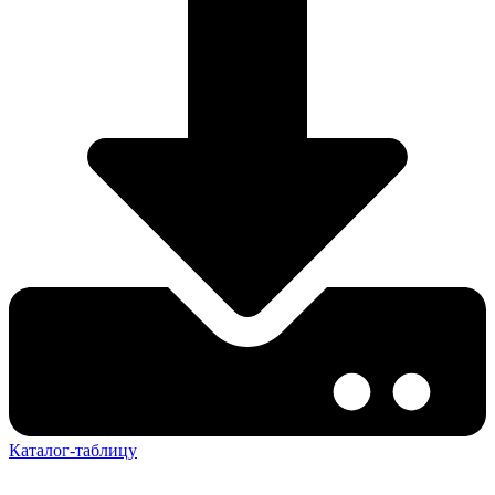
Каталог-таблицу