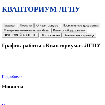
КВАНТОРИУМ ЛГПУ
Главная
Новости
О Кванториуме
Нормативные документы
Материально-техническая база
Каталог оборудования
ЦИФРОВОЙ КОНТЕНТ
Фотогалерея
Контактная страница
График работы «Кванториума» ЛГПУ
Подробнее »
Новости