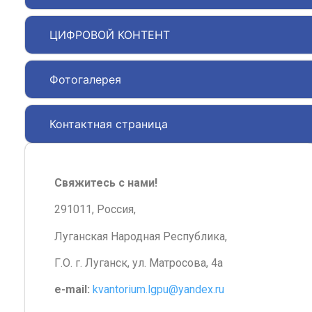
ЦИФРОВОЙ КОНТЕНТ
Фотогалерея
Контактная страница
Свяжитесь с нами!
291011, Россия,
Луганская Народная Республика,
Г.О. г. Луганск, ул. Матросова, 4а
e-mail:
kvantorium.lgpu@yandex.ru