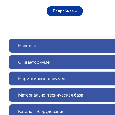
Подробнее »
Новости
О Кванториуме
Нормативные документы
Материально-техническая база
Каталог оборудования