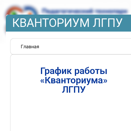
КВАНТОРИУМ ЛГПУ
Главная
График работы
«Кванториума»
ЛГПУ