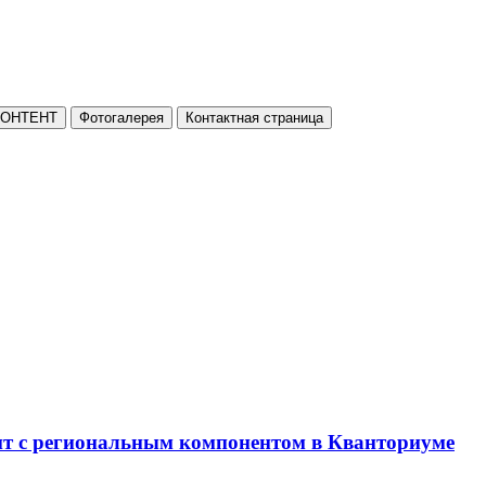
КОНТЕНТ
Фотогалерея
Контактная страница
нт с региональным компонентом в Кванториуме