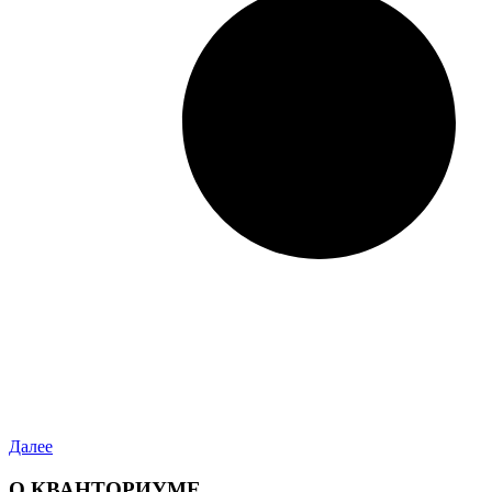
Далее
О КВАНТОРИУМЕ