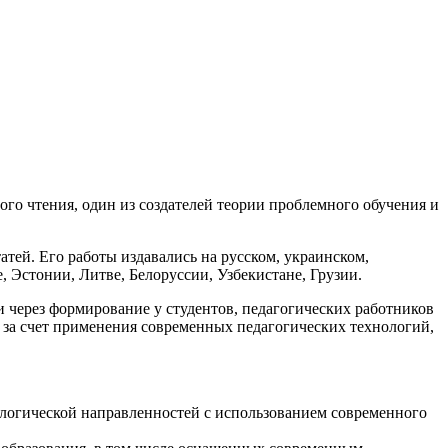
го чтения, один из создателей теории проблемного обучения и
атей. Его работы издавались на русском, украинском,
, Эстонии, Литве, Белоруссии, Узбекистане, Грузии.
через формирование у студентов, педагогических работников
 за счет применения современных педагогических технологий,
ологической направленностей с использованием современного