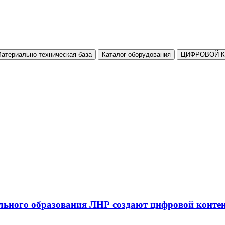
атериально-техническая база
Каталог оборудования
ЦИФРОВОЙ 
льного образования ЛНР создают цифровой конте