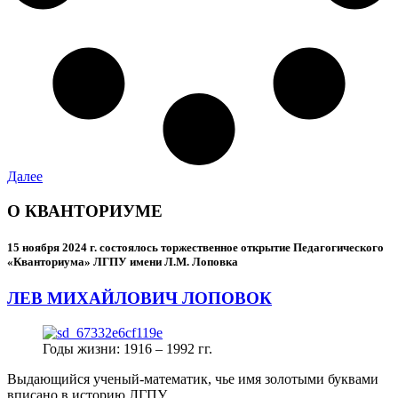
Далее
О КВАНТОРИУМЕ
15 ноября 2024 г.
состоялось торжественное открытие Педагогического
«Кванториума» ЛГПУ имени Л.М. Лоповка
ЛЕВ МИХАЙЛОВИЧ ЛОПОВОК
Годы жизни: 1916 – 1992 гг.
Выдающийся ученый-математик, чье имя золотыми буквами
вписано в историю ЛГПУ.