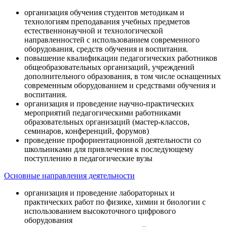
организация обучения студентов методикам и
технологиям преподавания учебных предметов
естественнонаучной и технологической
направленностей с использованием современного
оборудования, средств обучения и воспитания.
повышение квалификации педагогических работников
общеобразовательных организаций, учреждений
дополнительного образования, в том числе оснащенных
современным оборудованием и средствами обучения и
воспитания.
организация и проведение научно-практических
мероприятий педагогическими работниками
образовательных организаций (мастер-классов,
семинаров, конференций, форумов)
проведение профориентационной деятельности со
школьниками для привлечения к последующему
поступлению в педагогические вузы
Основные направления деятельности
организация и проведение лабораторных и
практических работ по физике, химии и биологии с
использованием высокоточного цифрового
оборудования