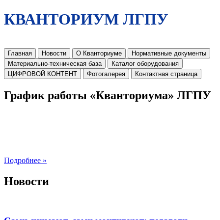
КВАНТОРИУМ ЛГПУ
Главная
Новости
О Кванториуме
Нормативные документы
Материально-техническая база
Каталог оборудования
ЦИФРОВОЙ КОНТЕНТ
Фотогалерея
Контактная страница
График работы «Кванториума» ЛГПУ
Подробнее »
Новости