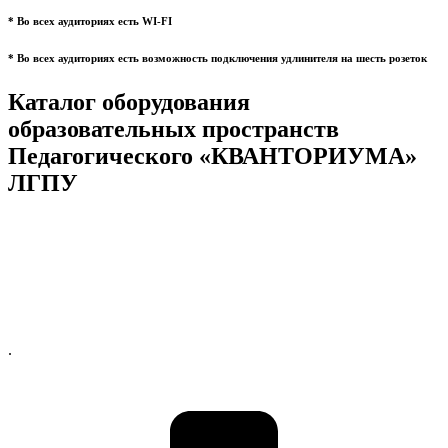
* Во всех аудиториях есть WI-FI
* Во всех аудиториях есть возможность подключения удлинителя на шесть розеток
Каталог оборудования
образовательных пространств
Педагогического «КВАНТОРИУМА»
ЛГПУ
.