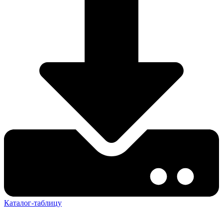
Каталог-таблицу