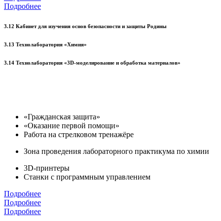
Подробнее
3.12 Кабинет для изучения основ безопасности и защиты Родины
3.13 Технолаборатория «Химия»
3.14 Технолаборатория «3D-моделирование и обработка материалов»
«Гражданская защита»
«Оказание первой помощи»
Работа на стрелковом тренажёре
Зона проведения лабораторного практикума по химии
3D-принтеры
Станки с программным управлением
Подробнее
Подробнее
Подробнее