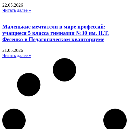
22.05.2026
Читать далее »
Маленькие мечтатели в мире профессий:
учащиеся 5 класса гимназии №30 им. Н.Т.
Фесенко в Педагогическом кванториуме
21.05.2026
Читать далее »