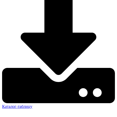
Каталог-таблицу