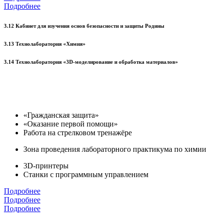
Подробнее
3.12 Кабинет для изучения основ безопасности и защиты Родины
3.13 Технолаборатория «Химия»
3.14 Технолаборатория «3D-моделирование и обработка материалов»
«Гражданская защита»
«Оказание первой помощи»
Работа на стрелковом тренажёре
Зона проведения лабораторного практикума по химии
3D-принтеры
Станки с программным управлением
Подробнее
Подробнее
Подробнее