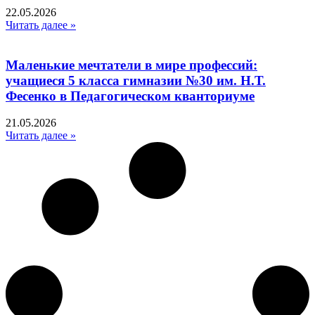
22.05.2026
Читать далее »
Маленькие мечтатели в мире профессий:
учащиеся 5 класса гимназии №30 им. Н.Т.
Фесенко в Педагогическом кванториуме
21.05.2026
Читать далее »