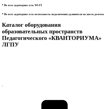
* Во всех аудиториях есть WI-FI
* Во всех аудиториях есть возможность подключения удлинителя на шесть розеток
Каталог оборудования
образовательных пространств
Педагогического «КВАНТОРИУМА»
ЛГПУ
.