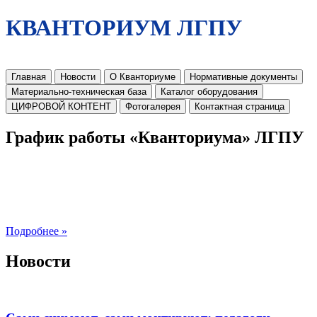
КВАНТОРИУМ ЛГПУ
Главная
Новости
О Кванториуме
Нормативные документы
Материально-техническая база
Каталог оборудования
ЦИФРОВОЙ КОНТЕНТ
Фотогалерея
Контактная страница
График работы «Кванториума» ЛГПУ
Подробнее »
Новости