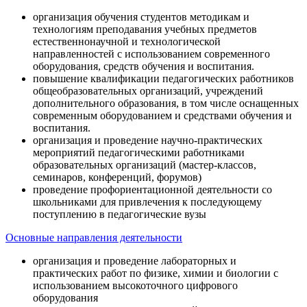
организация обучения студентов методикам и
технологиям преподавания учебных предметов
естественнонаучной и технологической
направленностей с использованием современного
оборудования, средств обучения и воспитания.
повышение квалификации педагогических работников
общеобразовательных организаций, учреждений
дополнительного образования, в том числе оснащенных
современным оборудованием и средствами обучения и
воспитания.
организация и проведение научно-практических
мероприятий педагогическими работниками
образовательных организаций (мастер-классов,
семинаров, конференций, форумов)
проведение профориентационной деятельности со
школьниками для привлечения к последующему
поступлению в педагогические вузы
Основные направления деятельности
организация и проведение лабораторных и
практических работ по физике, химии и биологии с
использованием высокоточного цифрового
оборудования