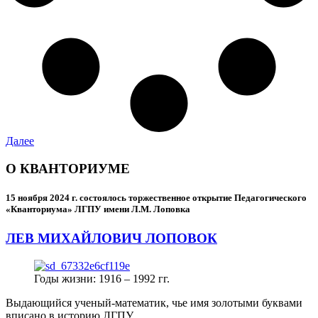
Далее
О КВАНТОРИУМЕ
15 ноября 2024 г.
состоялось торжественное открытие Педагогического
«Кванториума» ЛГПУ имени Л.М. Лоповка
ЛЕВ МИХАЙЛОВИЧ ЛОПОВОК
Годы жизни: 1916 – 1992 гг.
Выдающийся ученый-математик, чье имя золотыми буквами
вписано в историю ЛГПУ.