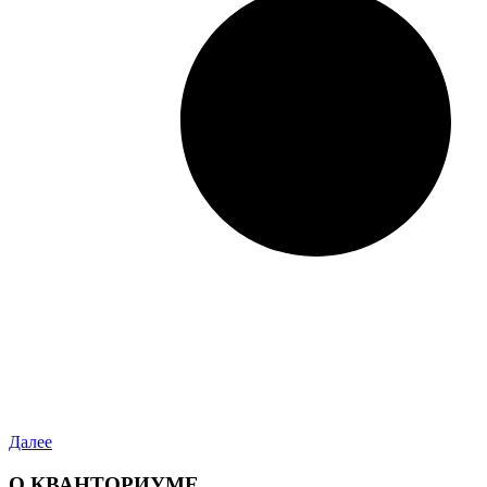
Далее
О КВАНТОРИУМЕ