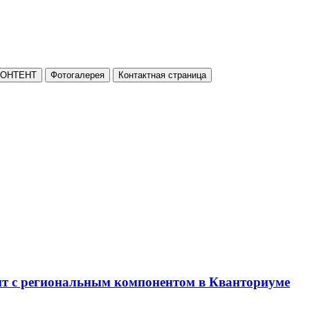
КОНТЕНТ
Фотогалерея
Контактная страница
нт с региональным компонентом в Кванториуме