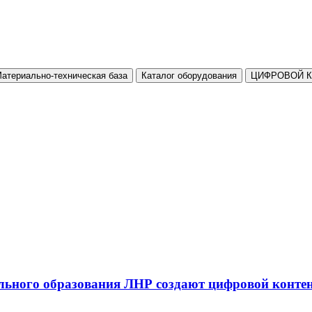
атериально-техническая база
Каталог оборудования
ЦИФРОВОЙ 
льного образования ЛНР создают цифровой конте