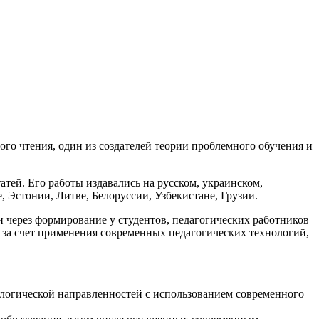
го чтения, один из создателей теории проблемного обучения и
атей. Его работы издавались на русском, украинском,
, Эстонии, Литве, Белоруссии, Узбекистане, Грузии.
через формирование у студентов, педагогических работников
 за счет применения современных педагогических технологий,
ологической направленностей с использованием современного