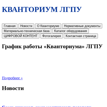
КВАНТОРИУМ ЛГПУ
Главная
Новости
О Кванториуме
Нормативные документы
Материально-техническая база
Каталог оборудования
ЦИФРОВОЙ КОНТЕНТ
Фотогалерея
Контактная страница
График работы «Кванториума» ЛГПУ
Подробнее »
Новости