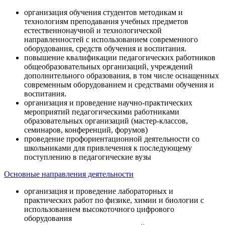
организация обучения студентов методикам и
технологиям преподавания учебных предметов
естественнонаучной и технологической
направленностей с использованием современного
оборудования, средств обучения и воспитания.
повышение квалификации педагогических работников
общеобразовательных организаций, учреждений
дополнительного образования, в том числе оснащенных
современным оборудованием и средствами обучения и
воспитания.
организация и проведение научно-практических
мероприятий педагогическими работниками
образовательных организаций (мастер-классов,
семинаров, конференций, форумов)
проведение профориентационной деятельности со
школьниками для привлечения к последующему
поступлению в педагогические вузы
Основные направления деятельности
организация и проведение лабораторных и
практических работ по физике, химии и биологии с
использованием высокоточного цифрового
оборудования