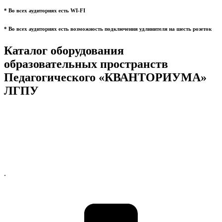
* Во всех аудиториях есть WI-FI
* Во всех аудиториях есть возможность подключения удлинителя на шесть розеток
Каталог оборудования
образовательных пространств
Педагогического «КВАНТОРИУМА»
ЛГПУ
.