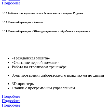
Подробнее
3.12 Кабинет для изучения основ безопасности и защиты Родины
3.13 Технолаборатория «Химия»
3.14 Технолаборатория «3D-моделирование и обработка материалов»
«Гражданская защита»
«Оказание первой помощи»
Работа на стрелковом тренажёре
Зона проведения лабораторного практикума по химии
3D-принтеры
Станки с программным управлением
Подробнее
Подробнее
Подробнее