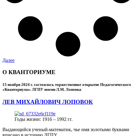
Далее
О КВАНТОРИУМЕ
15 ноября 2024 г.
состоялось торжественное открытие Педагогического
«Кванториума» ЛГПУ имени Л.М. Лоповка
ЛЕВ МИХАЙЛОВИЧ ЛОПОВОК
Годы жизни: 1916 – 1992 гг.
Выдающийся ученый-математик, чье имя золотыми буквами
вписано в историю ЛГПУ.