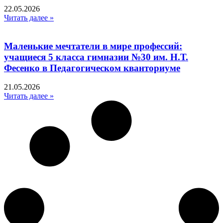
22.05.2026
Читать далее »
Маленькие мечтатели в мире профессий:
учащиеся 5 класса гимназии №30 им. Н.Т.
Фесенко в Педагогическом кванториуме
21.05.2026
Читать далее »