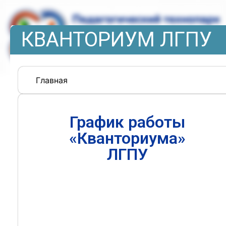
КВАНТОРИУМ ЛГПУ
Главная
График работы
«Кванториума»
ЛГПУ