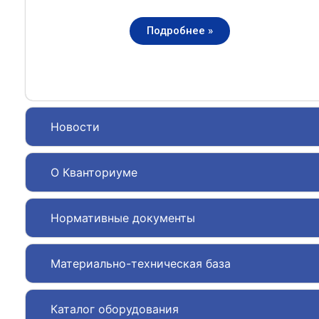
Подробнее »
Новости
О Кванториуме
Нормативные документы
Материально-техническая база
Каталог оборудования