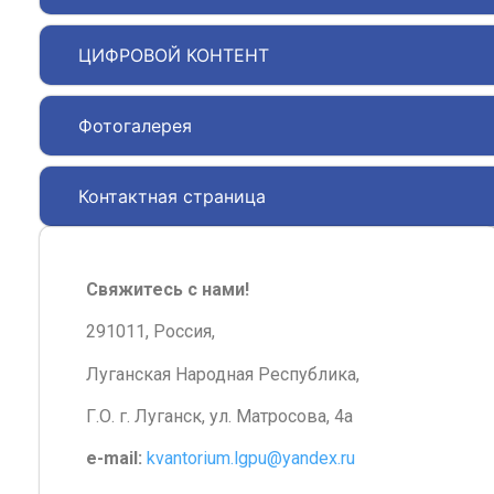
ЦИФРОВОЙ КОНТЕНТ
Фотогалерея
Контактная страница
Свяжитесь с нами!
291011, Россия,
Луганская Народная Республика,
Г.О. г. Луганск, ул. Матросова, 4а
e-mail:
kvantorium.lgpu@yandex.ru