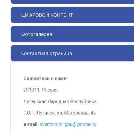
ЦИФРОВОЙ КОНТЕНТ
Фотогалерея
Контактная страница
Свяжитесь с нами!
291011, Россия,
Луганская Народная Республика,
Г.О. г. Луганск, ул. Матросова, 4а
e-mail:
kvantorium.lgpu@yandex.ru