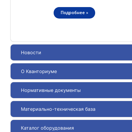
Подробнее »
Новости
О Кванториуме
Нормативные документы
Материально-техническая база
Каталог оборудования