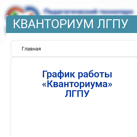
КВАНТОРИУМ ЛГПУ
Главная
График работы
«Кванториума»
ЛГПУ