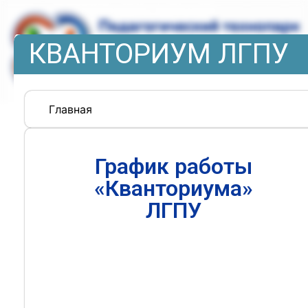
КВАНТОРИУМ ЛГПУ
Главная
График работы
«Кванториума»
ЛГПУ