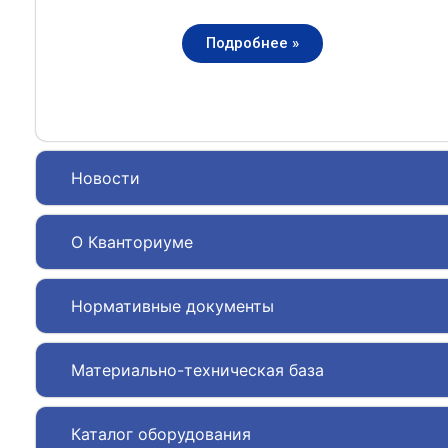
Подробнее »
Новости
О Кванториуме
Нормативные документы
Материально-техническая база
Каталог оборудования