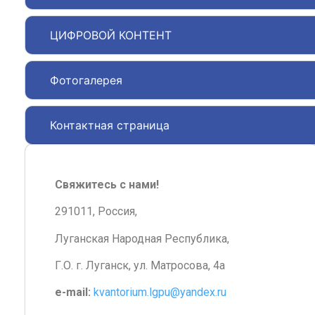
ЦИФРОВОЙ КОНТЕНТ
Фотогалерея
Контактная страница
Свяжитесь с нами!
291011, Россия,
Луганская Народная Республика,
Г.О. г. Луганск, ул. Матросова, 4а
e-mail:
kvantorium.lgpu@yandex.ru