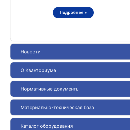
Подробнее »
Новости
О Кванториуме
Нормативные документы
Материально-техническая база
Каталог оборудования