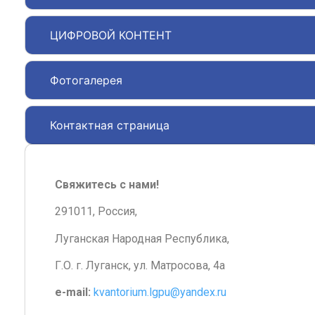
ЦИФРОВОЙ КОНТЕНТ
Фотогалерея
Контактная страница
Свяжитесь с нами!
291011, Россия,
Луганская Народная Республика,
Г.О. г. Луганск, ул. Матросова, 4а
e-mail:
kvantorium.lgpu@yandex.ru