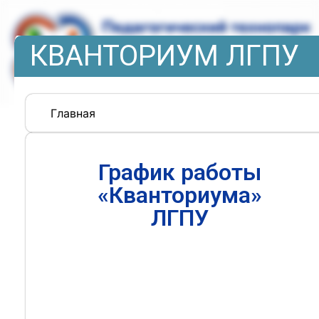
КВАНТОРИУМ ЛГПУ
Главная
График работы
«Кванториума»
ЛГПУ