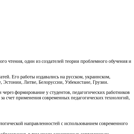
го чтения, один из создателей теории проблемного обучения и
атей. Его работы издавались на русском, украинском,
, Эстонии, Литве, Белоруссии, Узбекистане, Грузии.
через формирование у студентов, педагогических работников
 за счет применения современных педагогических технологий,
ологической направленностей с использованием современного