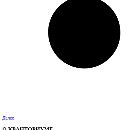
Далее
О КВАНТОРИУМЕ