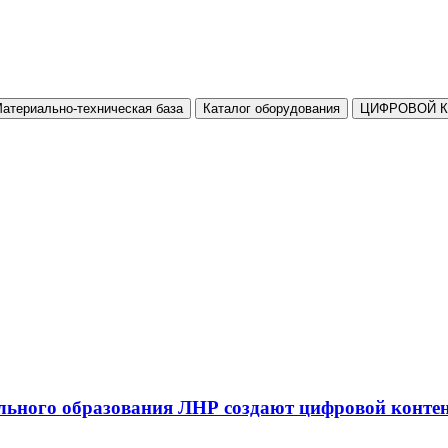
атериально-техническая база
Каталог оборудования
ЦИФРОВОЙ 
льного образования ЛНР создают цифровой конте