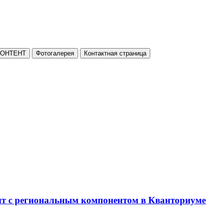
КОНТЕНТ
Фотогалерея
Контактная страница
нт с региональным компонентом в Кванториуме