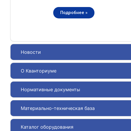
Подробнее »
Новости
О Кванториуме
Нормативные документы
Материально-техническая база
Каталог оборудования