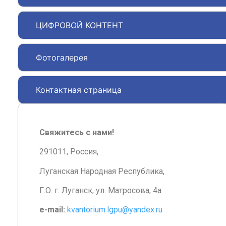
ЦИФРОВОЙ КОНТЕНТ
Фотогалерея
Контактная страница
Свяжитесь с нами!
291011, Россия,
Луганская Народная Республика,
Г.О. г. Луганск, ул. Матросова, 4а
e-mail:
kvantorium.lgpu@yandex.ru