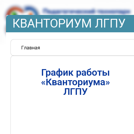
КВАНТОРИУМ ЛГПУ
Главная
График работы
«Кванториума»
ЛГПУ