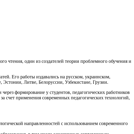
го чтения, один из создателей теории проблемного обучения и
атей. Его работы издавались на русском, украинском,
, Эстонии, Литве, Белоруссии, Узбекистане, Грузии.
через формирование у студентов, педагогических работников
 за счет применения современных педагогических технологий,
ологической направленностей с использованием современного