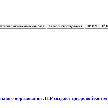
атериально-техническая база
Каталог оборудования
ЦИФРОВОЙ 
льного образования ЛНР создают цифровой конте