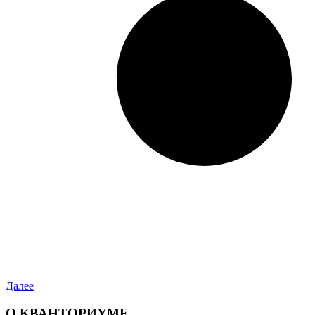
Далее
О КВАНТОРИУМЕ