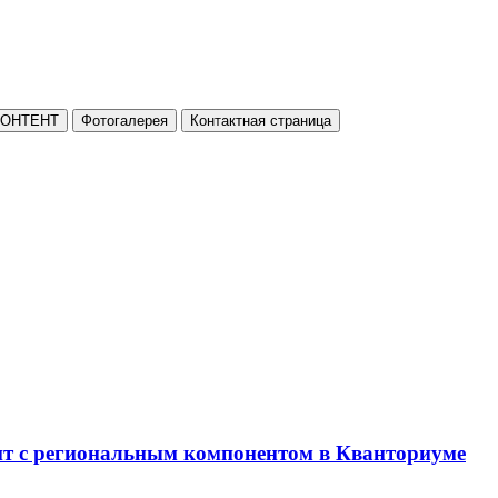
КОНТЕНТ
Фотогалерея
Контактная страница
нт с региональным компонентом в Кванториуме