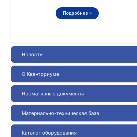
Подробнее »
Новости
О Кванториуме
Нормативные документы
Материально-техническая база
Каталог оборудования