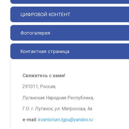
ЦИФРОВОЙ КОНТЕНТ
Фотогалерея
Контактная страница
Свяжитесь с нами!
291011, Россия,
Луганская Народная Республика,
Г.О. г. Луганск, ул. Матросова, 4а
e-mail:
kvantorium.lgpu@yandex.ru