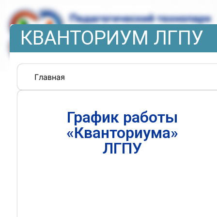
КВАНТОРИУМ ЛГПУ
Главная
График работы
«Кванториума»
ЛГПУ