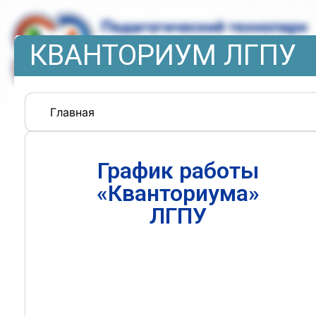
КВАНТОРИУМ ЛГПУ
Главная
График работы
«Кванториума»
ЛГПУ