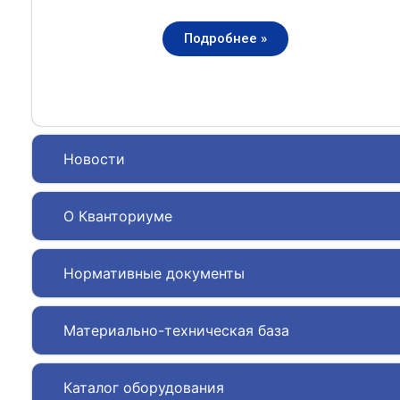
Подробнее »
Новости
О Кванториуме
Нормативные документы
Материально-техническая база
Каталог оборудования