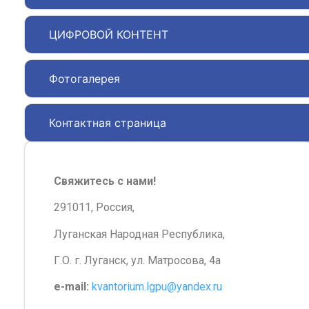
ЦИФРОВОЙ КОНТЕНТ
Фотогалерея
Контактная страница
Свяжитесь с нами!
291011, Россия,
Луганская Народная Республика,
Г.О. г. Луганск, ул. Матросова, 4а
e-mail:
kvantorium.lgpu@yandex.ru