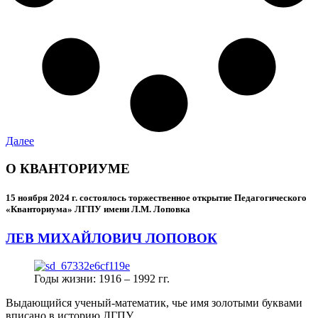
Далее
О КВАНТОРИУМЕ
15 ноября 2024 г.
состоялось торжественное открытие Педагогического
«Кванториума» ЛГПУ имени Л.М. Лоповка
ЛЕВ МИХАЙЛОВИЧ ЛОПОВОК
Годы жизни: 1916 – 1992 гг.
Выдающийся ученый-математик, чье имя золотыми буквами
вписано в историю ЛГПУ.