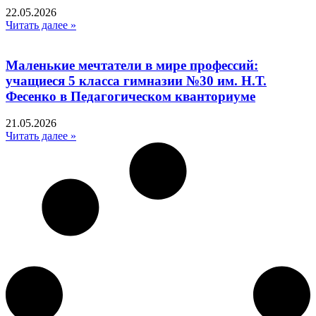
22.05.2026
Читать далее »
Маленькие мечтатели в мире профессий:
учащиеся 5 класса гимназии №30 им. Н.Т.
Фесенко в Педагогическом кванториуме
21.05.2026
Читать далее »