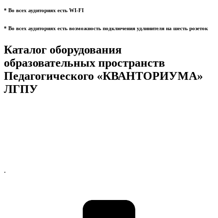
* Во всех аудиториях есть WI-FI
* Во всех аудиториях есть возможность подключения удлинителя на шесть розеток
Каталог оборудования
образовательных пространств
Педагогического «КВАНТОРИУМА»
ЛГПУ
.