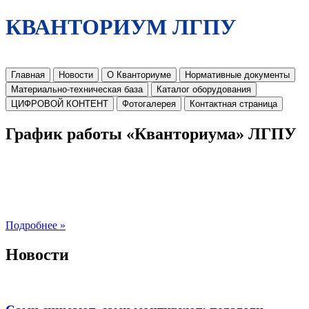
КВАНТОРИУМ ЛГПУ
Главная
Новости
О Кванториуме
Нормативные документы
Материально-техническая база
Каталог оборудования
ЦИФРОВОЙ КОНТЕНТ
Фотогалерея
Контактная страница
График работы «Кванториума» ЛГПУ
Подробнее »
Новости