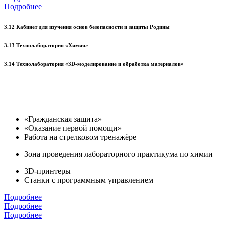
Подробнее
3.12 Кабинет для изучения основ безопасности и защиты Родины
3.13 Технолаборатория «Химия»
3.14 Технолаборатория «3D-моделирование и обработка материалов»
«Гражданская защита»
«Оказание первой помощи»
Работа на стрелковом тренажёре
Зона проведения лабораторного практикума по химии
3D-принтеры
Станки с программным управлением
Подробнее
Подробнее
Подробнее