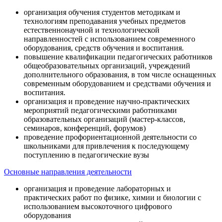
организация обучения студентов методикам и
технологиям преподавания учебных предметов
естественнонаучной и технологической
направленностей с использованием современного
оборудования, средств обучения и воспитания.
повышение квалификации педагогических работников
общеобразовательных организаций, учреждений
дополнительного образования, в том числе оснащенных
современным оборудованием и средствами обучения и
воспитания.
организация и проведение научно-практических
мероприятий педагогическими работниками
образовательных организаций (мастер-классов,
семинаров, конференций, форумов)
проведение профориентационной деятельности со
школьниками для привлечения к последующему
поступлению в педагогические вузы
Основные направления деятельности
организация и проведение лабораторных и
практических работ по физике, химии и биологии с
использованием высокоточного цифрового
оборудования