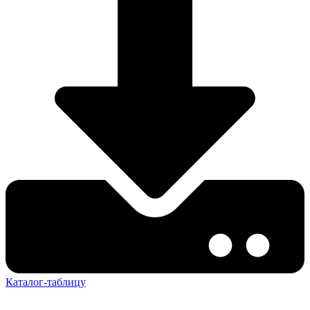
Каталог-таблицу