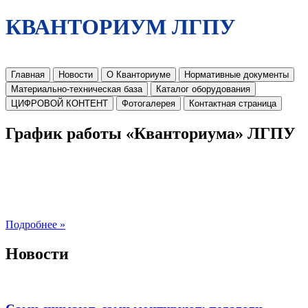
КВАНТОРИУМ ЛГПУ
Главная
Новости
О Кванториуме
Нормативные документы
Материально-техническая база
Каталог оборудования
ЦИФРОВОЙ КОНТЕНТ
Фотогалерея
Контактная страница
График работы «Кванториума» ЛГПУ
Подробнее »
Новости