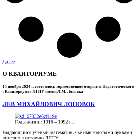
Далее
О КВАНТОРИУМЕ
15 ноября 2024 г.
состоялось торжественное открытие Педагогического
«Кванториума» ЛГПУ имени Л.М. Лоповка
ЛЕВ МИХАЙЛОВИЧ ЛОПОВОК
Годы жизни: 1916 – 1992 гг.
Выдающийся ученый-математик, чье имя золотыми буквами
вписано в историю ЛГПУ.