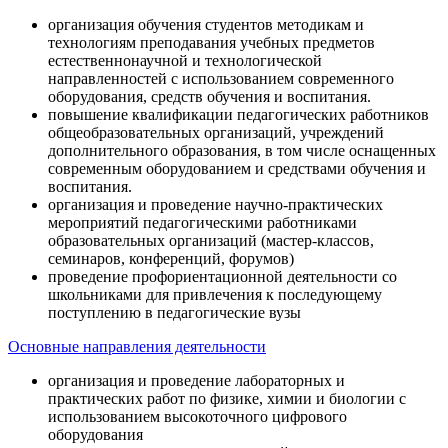
организация обучения студентов методикам и
технологиям преподавания учебных предметов
естественнонаучной и технологической
направленностей с использованием современного
оборудования, средств обучения и воспитания.
повышение квалификации педагогических работников
общеобразовательных организаций, учреждений
дополнительного образования, в том числе оснащенных
современным оборудованием и средствами обучения и
воспитания.
организация и проведение научно-практических
мероприятий педагогическими работниками
образовательных организаций (мастер-классов,
семинаров, конференций, форумов)
проведение профориентационной деятельности со
школьниками для привлечения к последующему
поступлению в педагогические вузы
Основные направления деятельности
организация и проведение лабораторных и
практических работ по физике, химии и биологии с
использованием высокоточного цифрового
оборудования