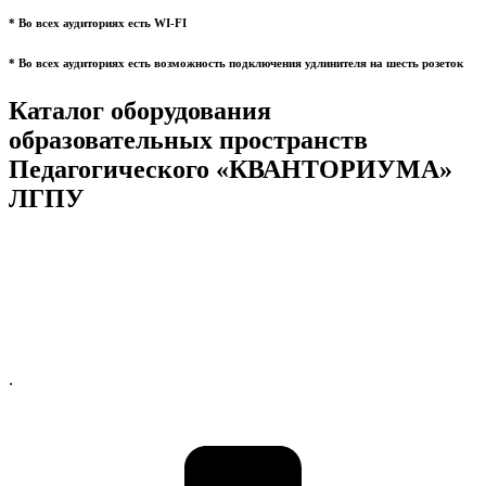
* Во всех аудиториях есть WI-FI
* Во всех аудиториях есть возможность подключения удлинителя на шесть розеток
Каталог оборудования
образовательных пространств
Педагогического «КВАНТОРИУМА»
ЛГПУ
.