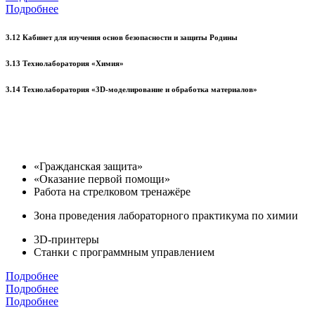
Подробнее
3.12 Кабинет для изучения основ безопасности и защиты Родины
3.13 Технолаборатория «Химия»
3.14 Технолаборатория «3D-моделирование и обработка материалов»
«Гражданская защита»
«Оказание первой помощи»
Работа на стрелковом тренажёре
Зона проведения лабораторного практикума по химии
3D-принтеры
Станки с программным управлением
Подробнее
Подробнее
Подробнее