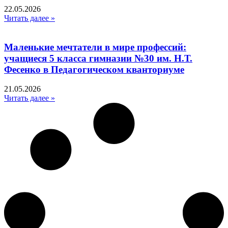
22.05.2026
Читать далее »
Маленькие мечтатели в мире профессий:
учащиеся 5 класса гимназии №30 им. Н.Т.
Фесенко в Педагогическом кванториуме
21.05.2026
Читать далее »