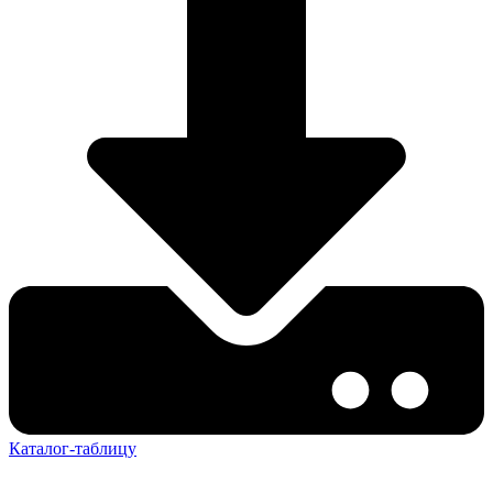
Каталог-таблицу