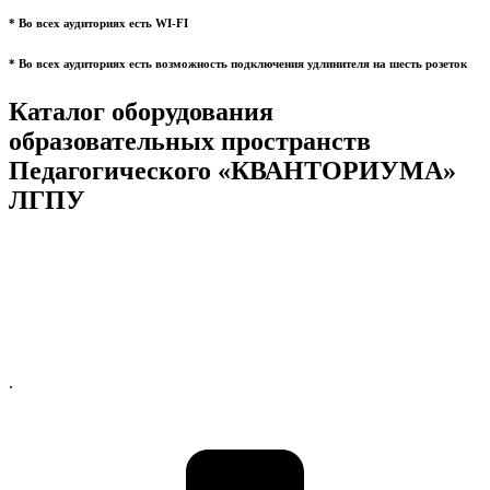
* Во всех аудиториях есть WI-FI
* Во всех аудиториях есть возможность подключения удлинителя на шесть розеток
Каталог оборудования
образовательных пространств
Педагогического «КВАНТОРИУМА»
ЛГПУ
.