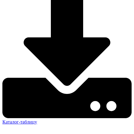
Каталог-таблицу