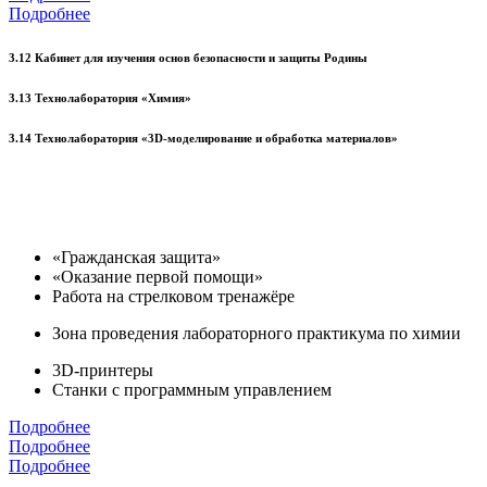
Подробнее
3.12 Кабинет для изучения основ безопасности и защиты Родины
3.13 Технолаборатория «Химия»
3.14 Технолаборатория «3D-моделирование и обработка материалов»
«Гражданская защита»
«Оказание первой помощи»
Работа на стрелковом тренажёре
Зона проведения лабораторного практикума по химии
3D-принтеры
Станки с программным управлением
Подробнее
Подробнее
Подробнее