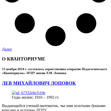
Далее
О КВАНТОРИУМЕ
15 ноября 2024 г.
состоялось торжественное открытие Педагогического
«Кванториума» ЛГПУ имени Л.М. Лоповка
ЛЕВ МИХАЙЛОВИЧ ЛОПОВОК
Годы жизни: 1916 – 1992 гг.
Выдающийся ученый-математик, чье имя золотыми буквами
вписано в историю ЛГПУ.