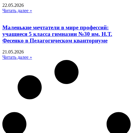
22.05.2026
Читать далее »
Маленькие мечтатели в мире профессий:
учащиеся 5 класса гимназии №30 им. Н.Т.
Фесенко в Педагогическом кванториуме
21.05.2026
Читать далее »