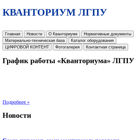
КВАНТОРИУМ ЛГПУ
Главная
Новости
О Кванториуме
Нормативные документы
Материально-техническая база
Каталог оборудования
ЦИФРОВОЙ КОНТЕНТ
Фотогалерея
Контактная страница
График работы «Кванториума» ЛГПУ
Подробнее »
Новости