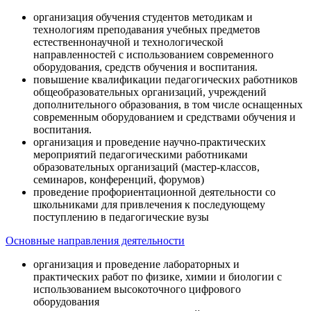
организация обучения студентов методикам и
технологиям преподавания учебных предметов
естественнонаучной и технологической
направленностей с использованием современного
оборудования, средств обучения и воспитания.
повышение квалификации педагогических работников
общеобразовательных организаций, учреждений
дополнительного образования, в том числе оснащенных
современным оборудованием и средствами обучения и
воспитания.
организация и проведение научно-практических
мероприятий педагогическими работниками
образовательных организаций (мастер-классов,
семинаров, конференций, форумов)
проведение профориентационной деятельности со
школьниками для привлечения к последующему
поступлению в педагогические вузы
Основные направления деятельности
организация и проведение лабораторных и
практических работ по физике, химии и биологии с
использованием высокоточного цифрового
оборудования