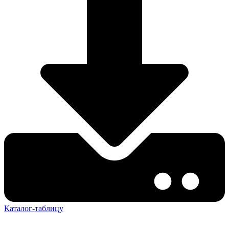
Каталог-таблицу