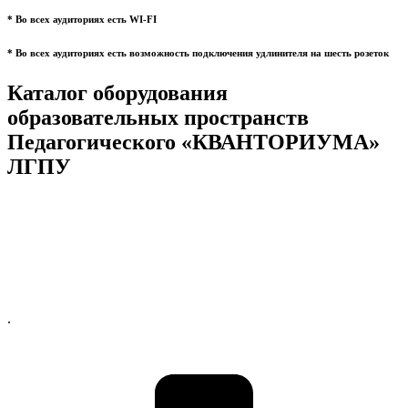
* Во всех аудиториях есть WI-FI
* Во всех аудиториях есть возможность подключения удлинителя на шесть розеток
Каталог оборудования
образовательных пространств
Педагогического «КВАНТОРИУМА»
ЛГПУ
.