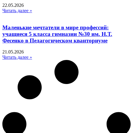
22.05.2026
Читать далее »
Маленькие мечтатели в мире профессий:
учащиеся 5 класса гимназии №30 им. Н.Т.
Фесенко в Педагогическом кванториуме
21.05.2026
Читать далее »