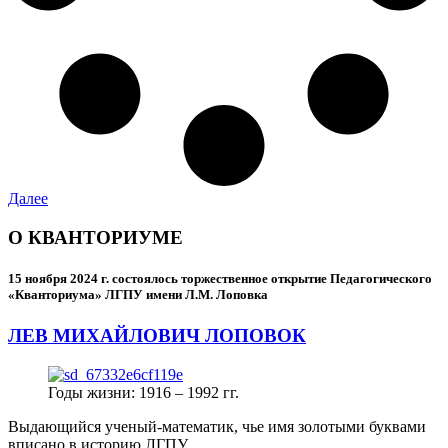
Далее
О КВАНТОРИУМЕ
15 ноября 2024 г.
состоялось торжественное открытие Педагогического
«Кванториума» ЛГПУ имени Л.М. Лоповка
ЛЕВ МИХАЙЛОВИЧ ЛОПОВОК
Годы жизни: 1916 – 1992 гг.
Выдающийся ученый-математик, чье имя золотыми буквами
вписано в историю ЛГПУ.