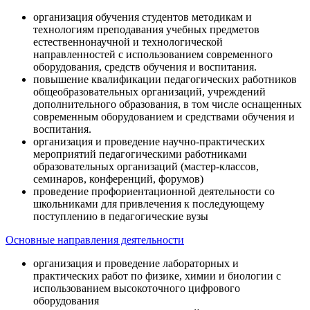
организация обучения студентов методикам и
технологиям преподавания учебных предметов
естественнонаучной и технологической
направленностей с использованием современного
оборудования, средств обучения и воспитания.
повышение квалификации педагогических работников
общеобразовательных организаций, учреждений
дополнительного образования, в том числе оснащенных
современным оборудованием и средствами обучения и
воспитания.
организация и проведение научно-практических
мероприятий педагогическими работниками
образовательных организаций (мастер-классов,
семинаров, конференций, форумов)
проведение профориентационной деятельности со
школьниками для привлечения к последующему
поступлению в педагогические вузы
Основные направления деятельности
организация и проведение лабораторных и
практических работ по физике, химии и биологии с
использованием высокоточного цифрового
оборудования