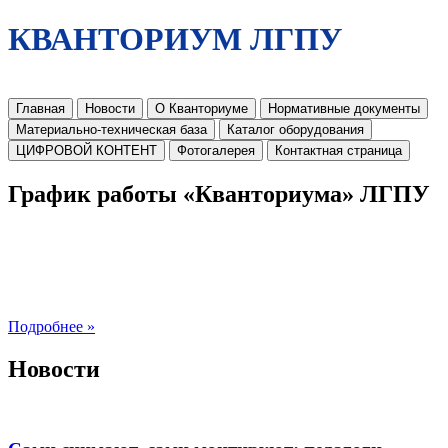
КВАНТОРИУМ ЛГПУ
Главная
Новости
О Кванториуме
Нормативные документы
Материально-техническая база
Каталог оборудования
ЦИФРОВОЙ КОНТЕНТ
Фотогалерея
Контактная страница
График работы «Кванториума» ЛГПУ
Подробнее »
Новости