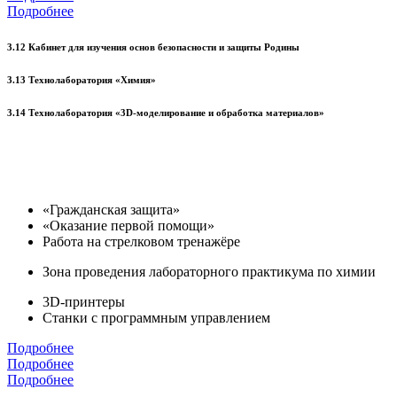
Подробнее
3.12 Кабинет для изучения основ безопасности и защиты Родины
3.13 Технолаборатория «Химия»
3.14 Технолаборатория «3D-моделирование и обработка материалов»
«Гражданская защита»
«Оказание первой помощи»
Работа на стрелковом тренажёре
Зона проведения лабораторного практикума по химии
3D-принтеры
Станки с программным управлением
Подробнее
Подробнее
Подробнее