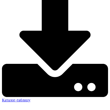
Каталог-таблицу