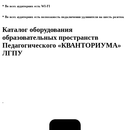
* Во всех аудиториях есть WI-FI
* Во всех аудиториях есть возможность подключения удлинителя на шесть розеток
Каталог оборудования
образовательных пространств
Педагогического «КВАНТОРИУМА»
ЛГПУ
.