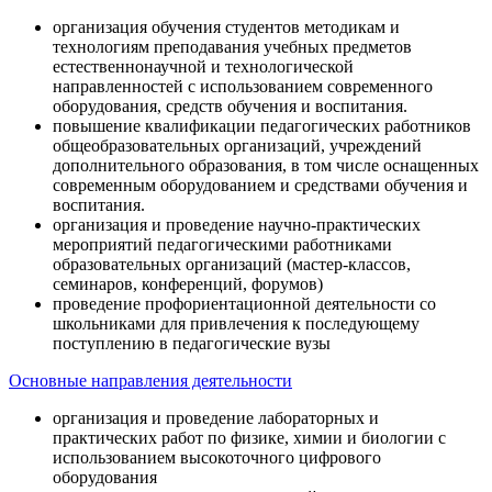
организация обучения студентов методикам и
технологиям преподавания учебных предметов
естественнонаучной и технологической
направленностей с использованием современного
оборудования, средств обучения и воспитания.
повышение квалификации педагогических работников
общеобразовательных организаций, учреждений
дополнительного образования, в том числе оснащенных
современным оборудованием и средствами обучения и
воспитания.
организация и проведение научно-практических
мероприятий педагогическими работниками
образовательных организаций (мастер-классов,
семинаров, конференций, форумов)
проведение профориентационной деятельности со
школьниками для привлечения к последующему
поступлению в педагогические вузы
Основные направления деятельности
организация и проведение лабораторных и
практических работ по физике, химии и биологии с
использованием высокоточного цифрового
оборудования