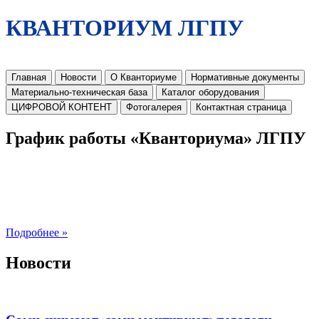
КВАНТОРИУМ ЛГПУ
Главная
Новости
О Кванториуме
Нормативные документы
Материально-техническая база
Каталог оборудования
ЦИФРОВОЙ КОНТЕНТ
Фотогалерея
Контактная страница
График работы «Кванториума» ЛГПУ
Подробнее »
Новости