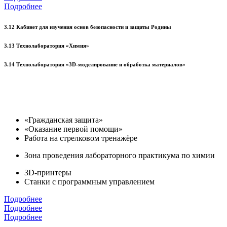
Подробнее
3.12 Кабинет для изучения основ безопасности и защиты Родины
3.13 Технолаборатория «Химия»
3.14 Технолаборатория «3D-моделирование и обработка материалов»
«Гражданская защита»
«Оказание первой помощи»
Работа на стрелковом тренажёре
Зона проведения лабораторного практикума по химии
3D-принтеры
Станки с программным управлением
Подробнее
Подробнее
Подробнее