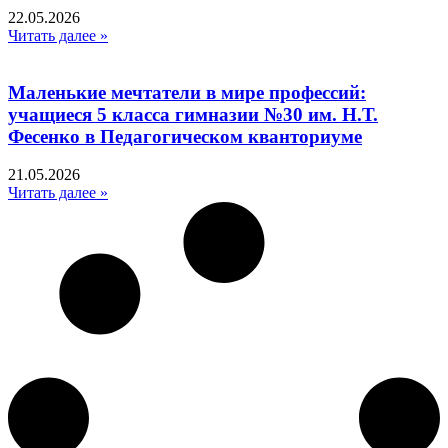
22.05.2026
Читать далее »
Маленькие мечтатели в мире профессий:
учащиеся 5 класса гимназии №30 им. Н.Т.
Фесенко в Педагогическом кванториуме
21.05.2026
Читать далее »