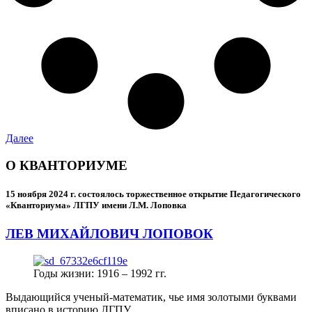
Далее
О КВАНТОРИУМЕ
15 ноября 2024 г.
состоялось торжественное открытие Педагогического
«Кванториума» ЛГПУ имени Л.М. Лоповка
ЛЕВ МИХАЙЛОВИЧ ЛОПОВОК
Годы жизни: 1916 – 1992 гг.
Выдающийся ученый-математик, чье имя золотыми буквами
вписано в историю ЛГПУ.