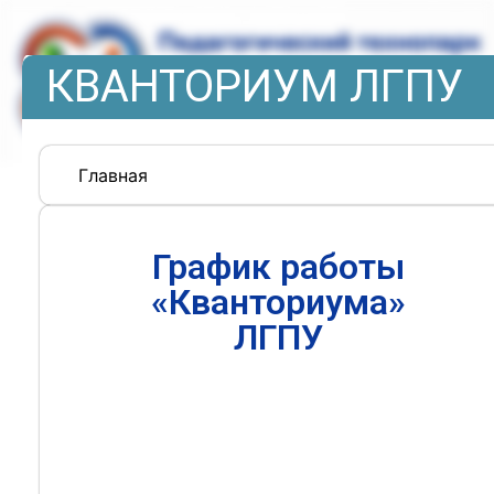
КВАНТОРИУМ ЛГПУ
Главная
График работы
«Кванториума»
ЛГПУ