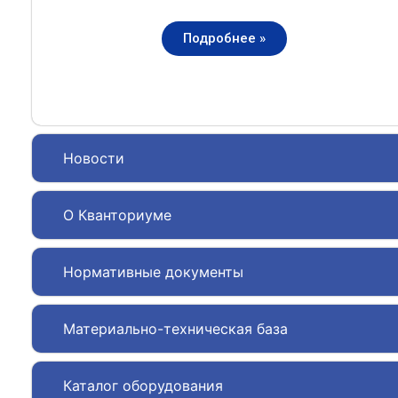
Подробнее »
Новости
О Кванториуме
Нормативные документы
Материально-техническая база
Каталог оборудования