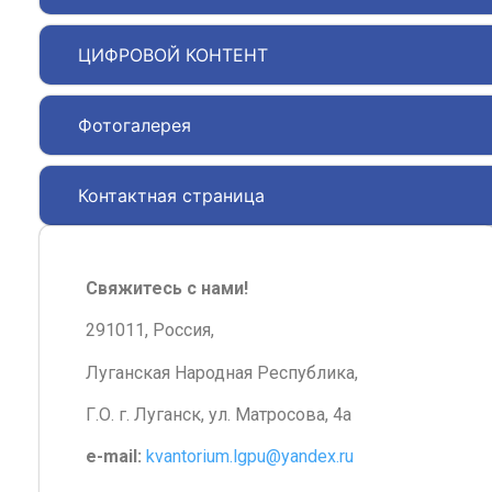
ЦИФРОВОЙ КОНТЕНТ
Фотогалерея
Контактная страница
Свяжитесь с нами!
291011, Россия,
Луганская Народная Республика,
Г.О. г. Луганск, ул. Матросова, 4а
e-mail:
kvantorium.lgpu@yandex.ru