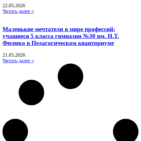
22.05.2026
Читать далее »
Маленькие мечтатели в мире профессий:
учащиеся 5 класса гимназии №30 им. Н.Т.
Фесенко в Педагогическом кванториуме
21.05.2026
Читать далее »