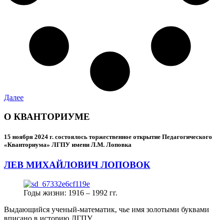
Далее
О КВАНТОРИУМЕ
15 ноября 2024 г.
состоялось торжественное открытие Педагогического
«Кванториума» ЛГПУ имени Л.М. Лоповка
ЛЕВ МИХАЙЛОВИЧ ЛОПОВОК
Годы жизни: 1916 – 1992 гг.
Выдающийся ученый-математик, чье имя золотыми буквами
вписано в историю ЛГПУ.