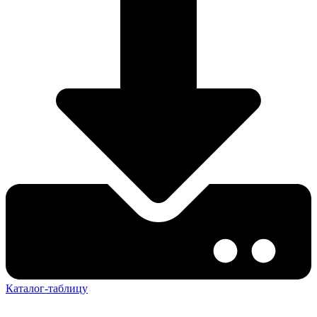
Каталог-таблицу