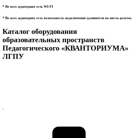
* Во всех аудиториях есть WI-FI
* Во всех аудиториях есть возможность подключения удлинителя на шесть розеток
Каталог оборудования
образовательных пространств
Педагогического «КВАНТОРИУМА»
ЛГПУ
.