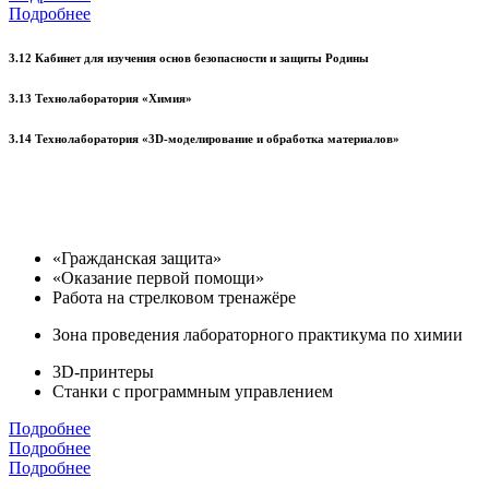
Подробнее
3.12 Кабинет для изучения основ безопасности и защиты Родины
3.13 Технолаборатория «Химия»
3.14 Технолаборатория «3D-моделирование и обработка материалов»
«Гражданская защита»
«Оказание первой помощи»
Работа на стрелковом тренажёре
Зона проведения лабораторного практикума по химии
3D-принтеры
Станки с программным управлением
Подробнее
Подробнее
Подробнее