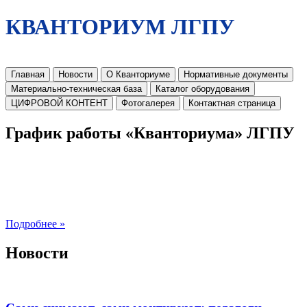
КВАНТОРИУМ ЛГПУ
Главная
Новости
О Кванториуме
Нормативные документы
Материально-техническая база
Каталог оборудования
ЦИФРОВОЙ КОНТЕНТ
Фотогалерея
Контактная страница
График работы «Кванториума» ЛГПУ
Подробнее »
Новости