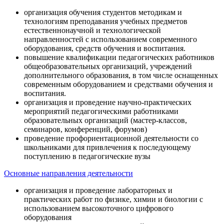
организация обучения студентов методикам и
технологиям преподавания учебных предметов
естественнонаучной и технологической
направленностей с использованием современного
оборудования, средств обучения и воспитания.
повышение квалификации педагогических работников
общеобразовательных организаций, учреждений
дополнительного образования, в том числе оснащенных
современным оборудованием и средствами обучения и
воспитания.
организация и проведение научно-практических
мероприятий педагогическими работниками
образовательных организаций (мастер-классов,
семинаров, конференций, форумов)
проведение профориентационной деятельности со
школьниками для привлечения к последующему
поступлению в педагогические вузы
Основные направления деятельности
организация и проведение лабораторных и
практических работ по физике, химии и биологии с
использованием высокоточного цифрового
оборудования