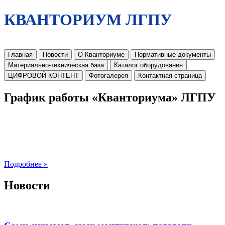
КВАНТОРИУМ ЛГПУ
Главная
Новости
О Кванториуме
Нормативные документы
Материально-техническая база
Каталог оборудования
ЦИФРОВОЙ КОНТЕНТ
Фотогалерея
Контактная страница
График работы «Кванториума» ЛГПУ
Подробнее »
Новости