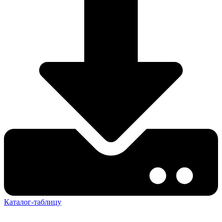
Каталог-таблицу