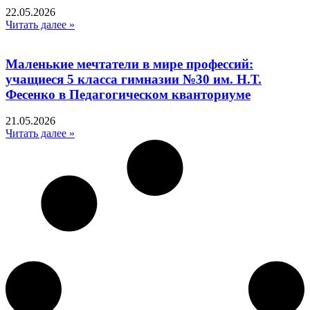
22.05.2026
Читать далее »
Маленькие мечтатели в мире профессий:
учащиеся 5 класса гимназии №30 им. Н.Т.
Фесенко в Педагогическом кванториуме
21.05.2026
Читать далее »