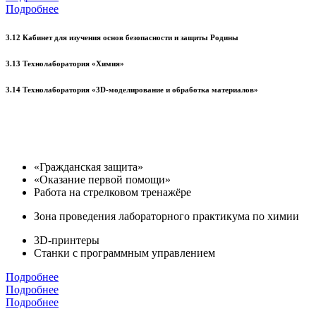
Подробнее
3.12 Кабинет для изучения основ безопасности и защиты Родины
3.13 Технолаборатория «Химия»
3.14 Технолаборатория «3D-моделирование и обработка материалов»
«Гражданская защита»
«Оказание первой помощи»
Работа на стрелковом тренажёре
Зона проведения лабораторного практикума по химии
3D-принтеры
Станки с программным управлением
Подробнее
Подробнее
Подробнее