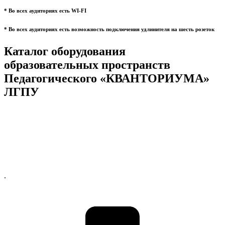
* Во всех аудиториях есть WI-FI
* Во всех аудиториях есть возможность подключения удлинителя на шесть розеток
Каталог оборудования
образовательных пространств
Педагогического «КВАНТОРИУМА»
ЛГПУ
.