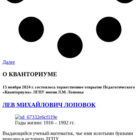
Далее
О КВАНТОРИУМЕ
15 ноября 2024 г.
состоялось торжественное открытие Педагогического
«Кванториума» ЛГПУ имени Л.М. Лоповка
ЛЕВ МИХАЙЛОВИЧ ЛОПОВОК
Годы жизни: 1916 – 1992 гг.
Выдающийся ученый-математик, чье имя золотыми буквами
вписано в историю ЛГПУ.