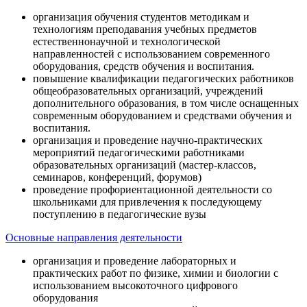
организация обучения студентов методикам и
технологиям преподавания учебных предметов
естественнонаучной и технологической
направленностей с использованием современного
оборудования, средств обучения и воспитания.
повышение квалификации педагогических работников
общеобразовательных организаций, учреждений
дополнительного образования, в том числе оснащенных
современным оборудованием и средствами обучения и
воспитания.
организация и проведение научно-практических
мероприятий педагогическими работниками
образовательных организаций (мастер-классов,
семинаров, конференций, форумов)
проведение профориентационной деятельности со
школьниками для привлечения к последующему
поступлению в педагогические вузы
Основные направления деятельности
организация и проведение лабораторных и
практических работ по физике, химии и биологии с
использованием высокоточного цифрового
оборудования