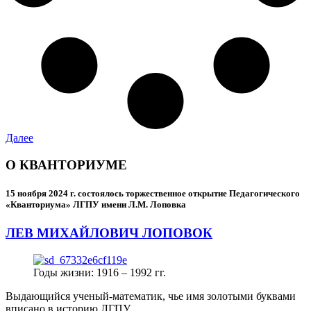
Далее
О КВАНТОРИУМЕ
15 ноября 2024 г.
состоялось торжественное открытие Педагогического
«Кванториума» ЛГПУ имени Л.М. Лоповка
ЛЕВ МИХАЙЛОВИЧ ЛОПОВОК
Годы жизни: 1916 – 1992 гг.
Выдающийся ученый-математик, чье имя золотыми буквами
вписано в историю ЛГПУ.