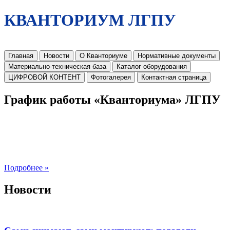
КВАНТОРИУМ ЛГПУ
Главная
Новости
О Кванториуме
Нормативные документы
Материально-техническая база
Каталог оборудования
ЦИФРОВОЙ КОНТЕНТ
Фотогалерея
Контактная страница
График работы «Кванториума» ЛГПУ
Подробнее »
Новости