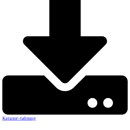
Каталог-таблицу