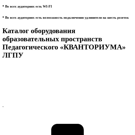
* Во всех аудиториях есть WI-FI
* Во всех аудиториях есть возможность подключения удлинителя на шесть розеток
Каталог оборудования
образовательных пространств
Педагогического «КВАНТОРИУМА»
ЛГПУ
.