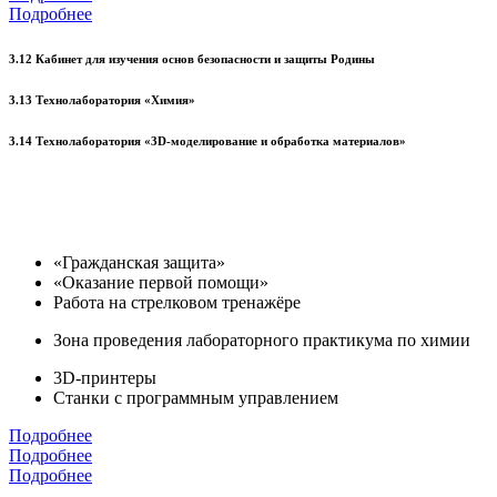
Подробнее
3.12 Кабинет для изучения основ безопасности и защиты Родины
3.13 Технолаборатория «Химия»
3.14 Технолаборатория «3D-моделирование и обработка материалов»
«Гражданская защита»
«Оказание первой помощи»
Работа на стрелковом тренажёре
Зона проведения лабораторного практикума по химии
3D-принтеры
Станки с программным управлением
Подробнее
Подробнее
Подробнее