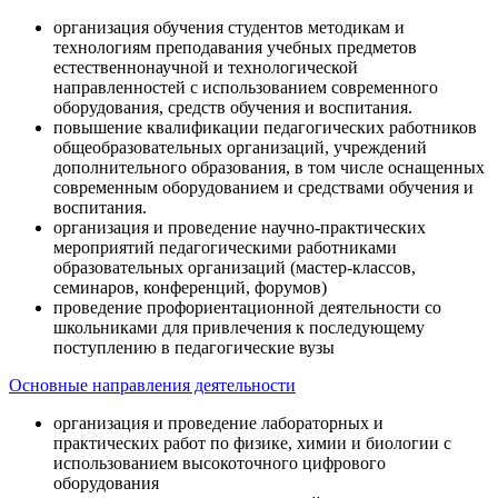
организация обучения студентов методикам и
технологиям преподавания учебных предметов
естественнонаучной и технологической
направленностей с использованием современного
оборудования, средств обучения и воспитания.
повышение квалификации педагогических работников
общеобразовательных организаций, учреждений
дополнительного образования, в том числе оснащенных
современным оборудованием и средствами обучения и
воспитания.
организация и проведение научно-практических
мероприятий педагогическими работниками
образовательных организаций (мастер-классов,
семинаров, конференций, форумов)
проведение профориентационной деятельности со
школьниками для привлечения к последующему
поступлению в педагогические вузы
Основные направления деятельности
организация и проведение лабораторных и
практических работ по физике, химии и биологии с
использованием высокоточного цифрового
оборудования