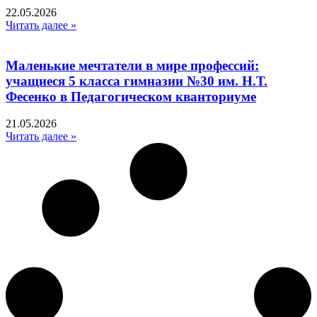
22.05.2026
Читать далее »
Маленькие мечтатели в мире профессий:
учащиеся 5 класса гимназии №30 им. Н.Т.
Фесенко в Педагогическом кванториуме
21.05.2026
Читать далее »