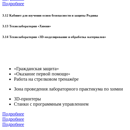
Подробнее
3.12 Кабинет для изучения основ безопасности и защиты Родины
3.13 Технолаборатория «Химия»
3.14 Технолаборатория «3D-моделирование и обработка материалов»
«Гражданская защита»
«Оказание первой помощи»
Работа на стрелковом тренажёре
Зона проведения лабораторного практикума по химии
3D-принтеры
Станки с программным управлением
Подробнее
Подробнее
Подробнее