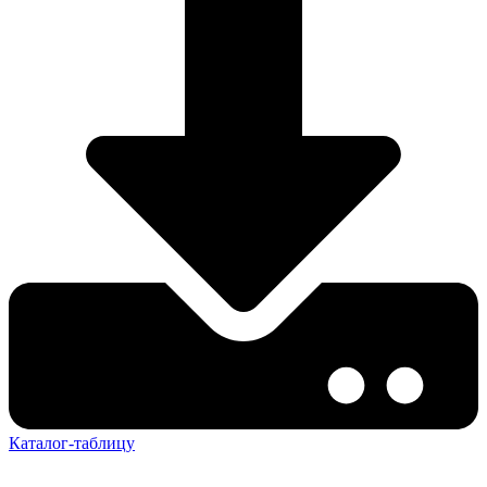
Каталог-таблицу