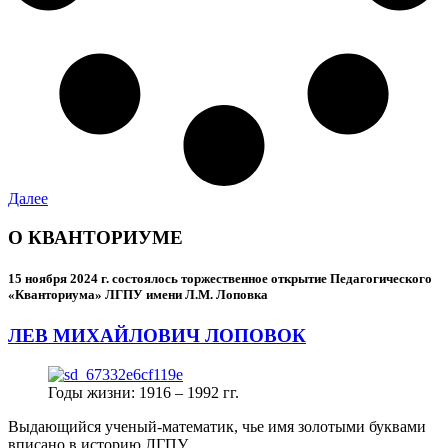
Далее
О КВАНТОРИУМЕ
15 ноября 2024 г.
состоялось торжественное открытие Педагогического
«Кванториума» ЛГПУ имени Л.М. Лоповка
ЛЕВ МИХАЙЛОВИЧ ЛОПОВОК
Годы жизни: 1916 – 1992 гг.
Выдающийся ученый-математик, чье имя золотыми буквами
вписано в историю ЛГПУ.