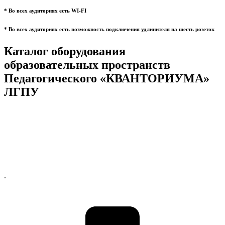
* Во всех аудиториях есть WI-FI
* Во всех аудиториях есть возможность подключения удлинителя на шесть розеток
Каталог оборудования
образовательных пространств
Педагогического «КВАНТОРИУМА»
ЛГПУ
.