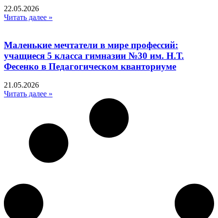
22.05.2026
Читать далее »
Маленькие мечтатели в мире профессий:
учащиеся 5 класса гимназии №30 им. Н.Т.
Фесенко в Педагогическом кванториуме
21.05.2026
Читать далее »