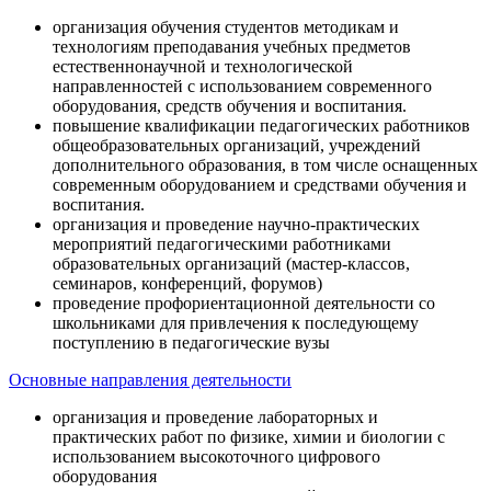
организация обучения студентов методикам и
технологиям преподавания учебных предметов
естественнонаучной и технологической
направленностей с использованием современного
оборудования, средств обучения и воспитания.
повышение квалификации педагогических работников
общеобразовательных организаций, учреждений
дополнительного образования, в том числе оснащенных
современным оборудованием и средствами обучения и
воспитания.
организация и проведение научно-практических
мероприятий педагогическими работниками
образовательных организаций (мастер-классов,
семинаров, конференций, форумов)
проведение профориентационной деятельности со
школьниками для привлечения к последующему
поступлению в педагогические вузы
Основные направления деятельности
организация и проведение лабораторных и
практических работ по физике, химии и биологии с
использованием высокоточного цифрового
оборудования