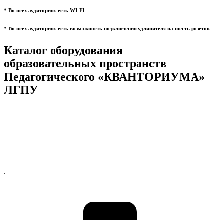
* Во всех аудиториях есть WI-FI
* Во всех аудиториях есть возможность подключения удлинителя на шесть розеток
Каталог оборудования
образовательных пространств
Педагогического «КВАНТОРИУМА»
ЛГПУ
.