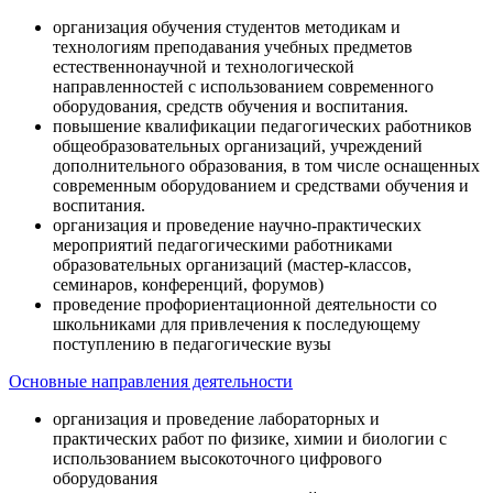
организация обучения студентов методикам и
технологиям преподавания учебных предметов
естественнонаучной и технологической
направленностей с использованием современного
оборудования, средств обучения и воспитания.
повышение квалификации педагогических работников
общеобразовательных организаций, учреждений
дополнительного образования, в том числе оснащенных
современным оборудованием и средствами обучения и
воспитания.
организация и проведение научно-практических
мероприятий педагогическими работниками
образовательных организаций (мастер-классов,
семинаров, конференций, форумов)
проведение профориентационной деятельности со
школьниками для привлечения к последующему
поступлению в педагогические вузы
Основные направления деятельности
организация и проведение лабораторных и
практических работ по физике, химии и биологии с
использованием высокоточного цифрового
оборудования