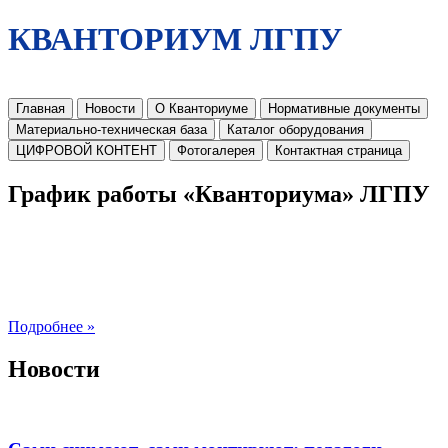
КВАНТОРИУМ ЛГПУ
Главная
Новости
О Кванториуме
Нормативные документы
Материально-техническая база
Каталог оборудования
ЦИФРОВОЙ КОНТЕНТ
Фотогалерея
Контактная страница
График работы «Кванториума» ЛГПУ
Подробнее »
Новости