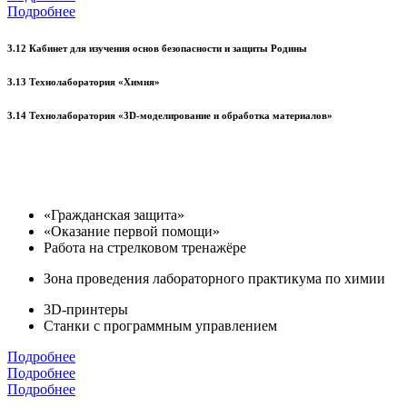
Подробнее
3.12 Кабинет для изучения основ безопасности и защиты Родины
3.13 Технолаборатория «Химия»
3.14 Технолаборатория «3D-моделирование и обработка материалов»
«Гражданская защита»
«Оказание первой помощи»
Работа на стрелковом тренажёре
Зона проведения лабораторного практикума по химии
3D-принтеры
Станки с программным управлением
Подробнее
Подробнее
Подробнее