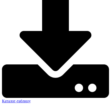
Каталог-таблицу