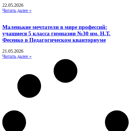
22.05.2026
Читать далее »
Маленькие мечтатели в мире профессий:
учащиеся 5 класса гимназии №30 им. Н.Т.
Фесенко в Педагогическом кванториуме
21.05.2026
Читать далее »