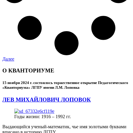
Далее
О КВАНТОРИУМЕ
15 ноября 2024 г.
состоялось торжественное открытие Педагогического
«Кванториума» ЛГПУ имени Л.М. Лоповка
ЛЕВ МИХАЙЛОВИЧ ЛОПОВОК
Годы жизни: 1916 – 1992 гг.
Выдающийся ученый-математик, чье имя золотыми буквами
вписано в историю ЛГПУ.