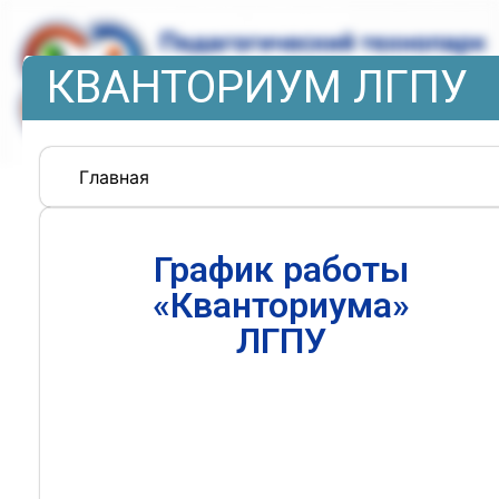
КВАНТОРИУМ ЛГПУ
Главная
График работы
«Кванториума»
ЛГПУ