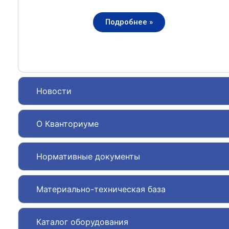
Подробнее »
Новости
О Кванториуме
Нормативные документы
Материально-техническая база
Каталог оборудования