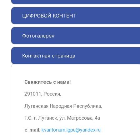
ЦИФРОВОЙ КОНТЕНТ
Фотогалерея
Контактная страница
Свяжитесь с нами!
291011, Россия,
Луганская Народная Республика,
Г.О. г. Луганск, ул. Матросова, 4а
e-mail:
kvantorium.lgpu@yandex.ru