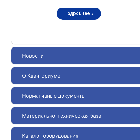
Подробнее »
Новости
О Кванториуме
Нормативные документы
Материально-техническая база
Каталог оборудования