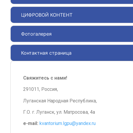
ЦИФРОВОЙ КОНТЕНТ
Фотогалерея
Контактная страница
Свяжитесь с нами!
291011, Россия,
Луганская Народная Республика,
Г.О. г. Луганск, ул. Матросова, 4а
e-mail:
kvantorium.lgpu@yandex.ru