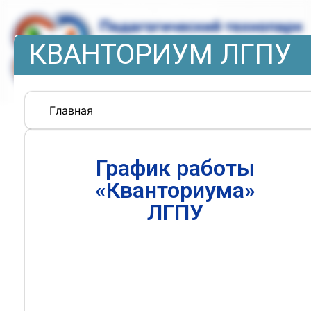
КВАНТОРИУМ ЛГПУ
Главная
График работы
«Кванториума»
ЛГПУ