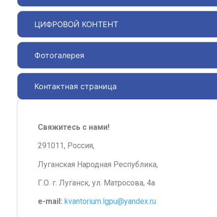
ЦИФРОВОЙ КОНТЕНТ
Фотогалерея
Контактная страница
Свяжитесь с нами!
291011, Россия,
Луганская Народная Республика,
Г.О. г. Луганск, ул. Матросова, 4а
e-mail:
kvantorium.lgpu@yandex.ru