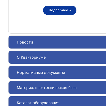
Подробнее »
Новости
О Кванториуме
Нормативные документы
Материально-техническая база
Каталог оборудования