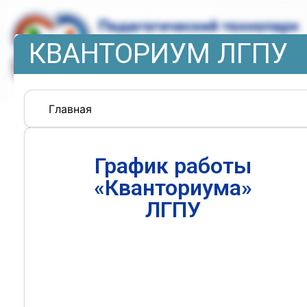
КВАНТОРИУМ ЛГПУ
Главная
График работы
«Кванториума»
ЛГПУ