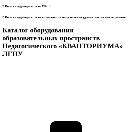
* Во всех аудиториях есть WI-FI
* Во всех аудиториях есть возможность подключения удлинителя на шесть розеток
Каталог оборудования
образовательных пространств
Педагогического «КВАНТОРИУМА»
ЛГПУ
.