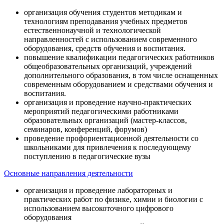
организация обучения студентов методикам и
технологиям преподавания учебных предметов
естественнонаучной и технологической
направленностей с использованием современного
оборудования, средств обучения и воспитания.
повышение квалификации педагогических работников
общеобразовательных организаций, учреждений
дополнительного образования, в том числе оснащенных
современным оборудованием и средствами обучения и
воспитания.
организация и проведение научно-практических
мероприятий педагогическими работниками
образовательных организаций (мастер-классов,
семинаров, конференций, форумов)
проведение профориентационной деятельности со
школьниками для привлечения к последующему
поступлению в педагогические вузы
Основные направления деятельности
организация и проведение лабораторных и
практических работ по физике, химии и биологии с
использованием высокоточного цифрового
оборудования