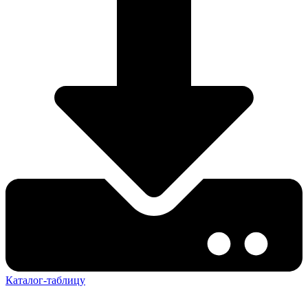
Каталог-таблицу