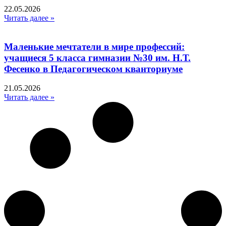
22.05.2026
Читать далее »
Маленькие мечтатели в мире профессий:
учащиеся 5 класса гимназии №30 им. Н.Т.
Фесенко в Педагогическом кванториуме
21.05.2026
Читать далее »