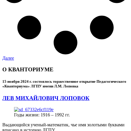
Далее
О КВАНТОРИУМЕ
15 ноября 2024 г.
состоялось торжественное открытие Педагогического
«Кванториума» ЛГПУ имени Л.М. Лоповка
ЛЕВ МИХАЙЛОВИЧ ЛОПОВОК
Годы жизни: 1916 – 1992 гг.
Выдающийся ученый-математик, чье имя золотыми буквами
вписано в историю ЛГПУ.