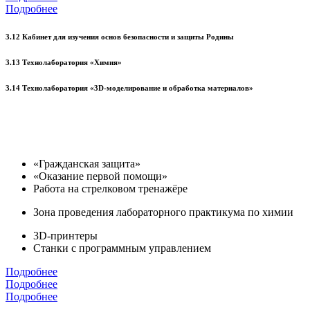
Подробнее
3.12 Кабинет для изучения основ безопасности и защиты Родины
3.13 Технолаборатория «Химия»
3.14 Технолаборатория «3D-моделирование и обработка материалов»
«Гражданская защита»
«Оказание первой помощи»
Работа на стрелковом тренажёре
Зона проведения лабораторного практикума по химии
3D-принтеры
Станки с программным управлением
Подробнее
Подробнее
Подробнее