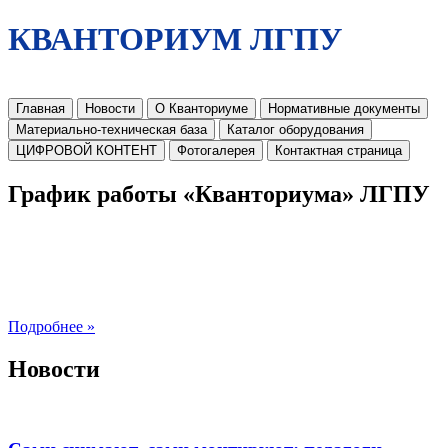
КВАНТОРИУМ ЛГПУ
Главная
Новости
О Кванториуме
Нормативные документы
Материально-техническая база
Каталог оборудования
ЦИФРОВОЙ КОНТЕНТ
Фотогалерея
Контактная страница
График работы «Кванториума» ЛГПУ
Подробнее »
Новости